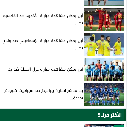
أين يمكن مشاهدة مباراة الأخدود ضد القادسية
بث...
أين يمكن مشاهدة مباراة الإسماعيلي ضد وادي
بث...
أين يمكن مشاهدة مباراة غزل المحلة ضد زد...
بث مباشر لمباراة بيراميدز ضد سيراميكا كليوباتر
بجودة...
الأكثر قراءة