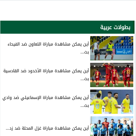
بطولات عربية
أين يمكن مشاهدة مباراة التعاون ضد الفيحاء
بث...
أين يمكن مشاهدة مباراة الأخدود ضد القادسية
بث...
أين يمكن مشاهدة مباراة الإسماعيلي ضد وادي
بث...
أين يمكن مشاهدة مباراة غزل المحلة ضد زد...