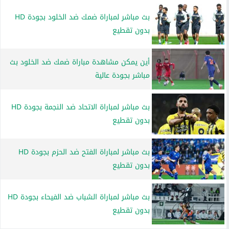
بث مباشر لمباراة ضمك ضد الخلود بجودة HD
بدون تقطيع
أين يمكن مشاهدة مباراة ضمك ضد الخلود بث
مباشر بجودة عالية
بث مباشر لمباراة الاتحاد ضد النجمة بجودة HD
بدون تقطيع
بث مباشر لمباراة الفتح ضد الحزم بجودة HD
بدون تقطيع
بث مباشر لمباراة الشباب ضد الفيحاء بجودة HD
بدون تقطيع