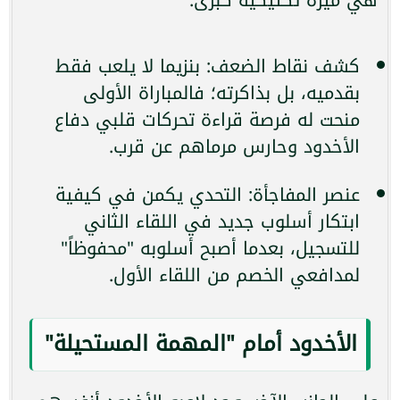
كشف نقاط الضعف: بنزيما لا يلعب فقط
بقدميه، بل بذاكرته؛ فالمباراة الأولى
منحت له فرصة قراءة تحركات قلبي دفاع
الأخدود وحارس مرماهم عن قرب.
عنصر المفاجأة: التحدي يكمن في كيفية
ابتكار أسلوب جديد في اللقاء الثاني
للتسجيل، بعدما أصبح أسلوبه "محفوظاً"
لمدافعي الخصم من اللقاء الأول.
الأخدود أمام "المهمة المستحيلة"