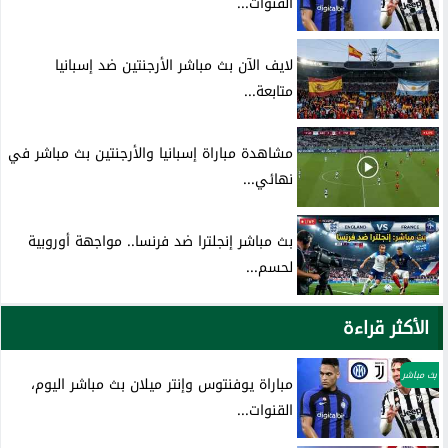
القنوات...
لايف الآن بث مباشر الأرجنتين ضد إسبانيا
متابعة...
مشاهدة مباراة إسبانيا والأرجنتين بث مباشر في
نهائي...
بث مباشر إنجلترا ضد فرنسا.. مواجهة أوروبية
لحسم...
الأكثر قراءة
بث مباشر
مباراة يوفنتوس وإنتر ميلان بث مباشر اليوم،
القنوات...