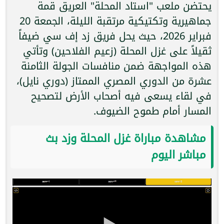
يحتضن ملعب "استاد المحلة" العريق قمة
جماهيرية وتكتيكية مرتقبة الليلة، الجمعة 20
فبراير 2026، حيث يحل فريق زد إف سي ضيفاً
ثقيلاً على غزل المحلة (زعيم الفلاحين) وتأتي
هذه المواجهة ضمن منافسات الجولة الثامنة
عشرة من الدوري المصري الممتاز (دوري نايل)،
في لقاء يسعى فيه أصحاب الأرض لتصحيح
المسار أمام طموح الضيوف.
مشاهدة مباراة غزل المحلة وزد بث
مباشر اليوم