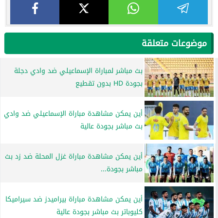
موضوعات متعلقة
بث مباشر لمباراة الإسماعيلي ضد وادي دجلة
بجودة HD بدون تقطيع
أين يمكن مشاهدة مباراة الإسماعيلي ضد وادي
بث مباشر بجودة عالية
أين يمكن مشاهدة مباراة غزل المحلة ضد زد بث
مباشر بجودة...
أين يمكن مشاهدة مباراة بيراميدز ضد سيراميكا
كليوباتر بث مباشر بجودة عالية