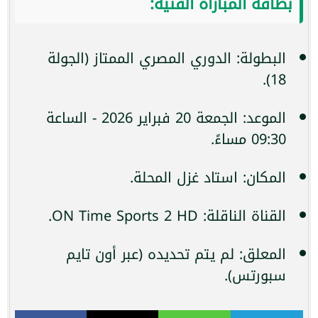
بطاقة المباراة الفنية:
البطولة: الدوري المصري الممتاز (الجولة
18).
الموعد: الجمعة 20 فبراير 2026 - الساعة
09:30 مساءً.
المكان: استاد غزل المحلة.
القناة الناقلة: ON Time Sports 2 HD.
المعلق: لم يتم تحديده (عبر أون تايم
سبورتس).