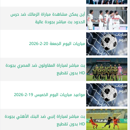
أين يمكن مشاهدة مباراة الزمالك ضد حرس
الحدود بث مباشر بجودة عالية
مباريات اليوم الجمعة 20-2-2026
بث مباشر لمباراة المقاولون ضد المصري بجودة
HD بدون تقطيع
مواعيد مباريات اليوم الخميس 19-2-2026
بث مباشر لمباراة إنبي ضد البنك الأهلي بجودة
HD بدون تقطيع