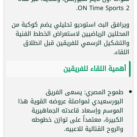
ON Time Sports 2.
ويرافق البث استوديو تحليلي يضم كوكبة من
المحللين الرياضيين لاستعراض الخطط الفنية
والتشكيل الرسمي للفريقين قبل انطلاق
اللقاء.
أهمية اللقاء للفريقين
طموح المصري: يسعى الفريق
البورسعيدي لمواصلة عروضه القوية هذا
الموسم وإسعاد قاعدته الجماهيرية
الكبيرة، معتمداً على توازن خطوطه
والروح القتالية للاعبيه.