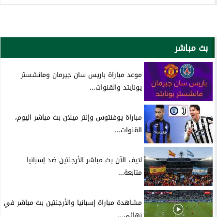
بث مباشر
موعد مباراة باريس سان جيرمان ومانشستر
يونايتد والقنوات...
مباراة يوفنتوس وإنتر ميلان بث مباشر اليوم،
القنوات...
لايف الآن بث مباشر الأرجنتين ضد إسبانيا
متابعة...
مشاهدة مباراة إسبانيا والأرجنتين بث مباشر في
نهائي...