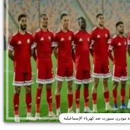
ة مودرن سبورت ضد كهرباء الإسماعيلية