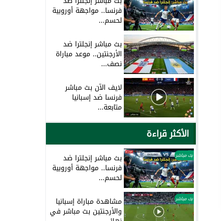
بث مباشر إنجلترا ضد
فرنسا.. مواجهة أوروبية
لحسم...
بث مباشر إنجلترا ضد
الأرجنتين.. موعد مباراة
نصف...
لايف الآن بث مباشر
فرنسا ضد إسبانيا
متابعة...
الأكثر قراءة
بث مباشر
بث مباشر إنجلترا ضد
فرنسا.. مواجهة أوروبية
لحسم...
بث مباشر
مشاهدة مباراة إسبانيا
والأرجنتين بث مباشر في