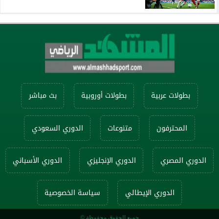
بطولات عربية
بطولات أوروبية
بث مباشر
المحترفون
متنوعات
الدوري السعودي
الدوري المصري
الدوري الإنجليزي
الدوري الأسباني
الدوري الإيطالي
سياسة الخصوصية
جميع الحقوق محفوظة ©