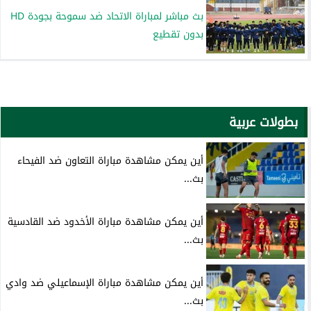
بث مباشر لمباراة الاتحاد ضد سموحة بجودة HD
بدون تقطيع
بطولات عربية
أين يمكن مشاهدة مباراة التعاون ضد الفيحاء
بث...
أين يمكن مشاهدة مباراة الأخدود ضد القادسية
بث...
أين يمكن مشاهدة مباراة الإسماعيلي ضد وادي
بث...