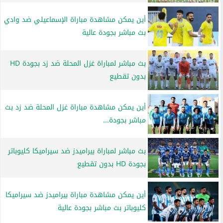
أين يمكن مشاهدة مباراة الإسماعيلي ضد وادي
بث مباشر بجودة عالية
بث مباشر لمباراة غزل المحلة ضد زد بجودة HD
بدون تقطيع
أين يمكن مشاهدة مباراة غزل المحلة ضد زد بث
مباشر بجودة...
بث مباشر لمباراة بيراميدز ضد سيراميكا كليوباتر
بجودة HD بدون تقطيع
أين يمكن مشاهدة مباراة بيراميدز ضد سيراميكا
كليوباتر بث مباشر بجودة عالية