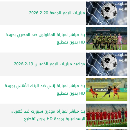
مباريات اليوم الجمعة 20-2-2026
بث مباشر لمباراة المقاولون ضد المصري بجودة
HD بدون تقطيع
مواعيد مباريات اليوم الخميس 19-2-2026
بث مباشر لمباراة إنبي ضد البنك الأهلي بجودة
HD بدون تقطيع
بث مباشر لمباراة مودرن سبورت ضد كهرباء
الإسماعيلية بجودة HD بدون تقطيع