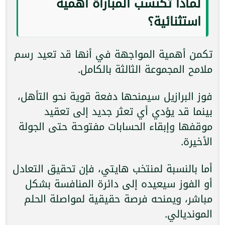
لماذا تكتسب المباراة أهمية
استثنائية؟
تكمن أهمية المواجهة في أنها قد تعيد رسم
ملامح المجموعة الثالثة بالكامل.
فوز البرازيل سيمنحها دفعة قوية نحو التأهل،
بينما قد يؤدي أي تعثر جديد إلى تعقيد
موقفها وإبقاء الحسابات مفتوحة حتى الجولة
الأخيرة.
أما بالنسبة لمنتخب هايتي، فإن تحقيق التعادل
أو الفوز سيعيده إلى دائرة المنافسة بشكل
مباشر، ويمنحه فرصة حقيقية لمواصلة الحلم
المونديالي.