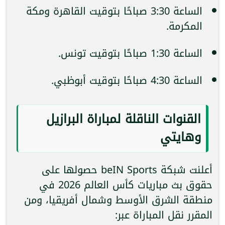
الساعة 3:30 صباحًا بتوقيت القاهرة ومكة
المكرمة.
الساعة 1:30 صباحًا بتوقيت تونس.
الساعة 4:30 صباحًا بتوقيت أبوظبي.
القنوات الناقلة لمباراة البرازيل
وهايتي
أعلنت شبكة beIN Sports حصولها على
حقوق بث مباريات كأس العالم 2026 في
منطقة الشرق الأوسط وشمال أفريقيا، ومن
المقرر نقل المباراة عبر: