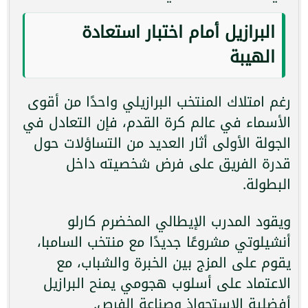
البرازيل أمام اختبار استعادة
الهيبة
رغم امتلاك المنتخب البرازيلي واحدًا من أقوى
الأسماء في عالم كرة القدم، فإن التعادل في
الجولة الأولى أثار العديد من التساؤلات حول
قدرة الفريق على فرض شخصيته داخل
البطولة.
ويقود المدرب الإيطالي المخضرم كارلو
أنشيلوتي مشروعًا جديدًا مع منتخب السامبا،
يقوم على المزج بين الخبرة والشباب، مع
الاعتماد على أسلوب هجومي يمنح البرازيل
أفضلية الاستحواذ وصناعة الفرص.