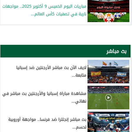
مباريات اليوم الخميس 9 أكتوبر 2025.. مواجهات
نارية في تصفيات كأس العالم...
بث مباشر
لايف الآن بث مباشر الأرجنتين ضد إسبانيا
متابعة...
مشاهدة مباراة إسبانيا والأرجنتين بث مباشر في
نهائي...
بث مباشر إنجلترا ضد فرنسا.. مواجهة أوروبية
لحسم...