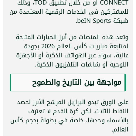
CONNECT أو من خلال تطبيق TOD، وذلك
للمشتركين في الخدمات الرقمية المعتمدة من
شبكة beIN Sports.
وتعد هذه المنصات من أبرز الخيارات المتاحة
لمتابعة مباريات كأس العالم 2026 بجودة
عالية، سواء عبر الهواتف الذكية أو الأجهزة
اللوحية أو شاشات التلفزيون الذكية.
مواجهة بين التاريخ والطموح
على الورق تبدو البرازيل المرشح الأبرز لحصد
النقاط الثلاث، لكن كرة القدم لا تعترف
بالأسماء وحدها، خاصة في بطولة بحجم كأس
العالم.