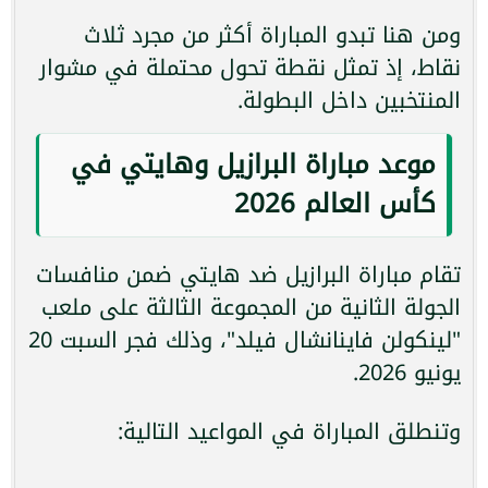
ومن هنا تبدو المباراة أكثر من مجرد ثلاث
نقاط، إذ تمثل نقطة تحول محتملة في مشوار
المنتخبين داخل البطولة.
موعد مباراة البرازيل وهايتي في
كأس العالم 2026
تقام مباراة البرازيل ضد هايتي ضمن منافسات
الجولة الثانية من المجموعة الثالثة على ملعب
"لينكولن فاينانشال فيلد"، وذلك فجر السبت 20
يونيو 2026.
وتنطلق المباراة في المواعيد التالية: