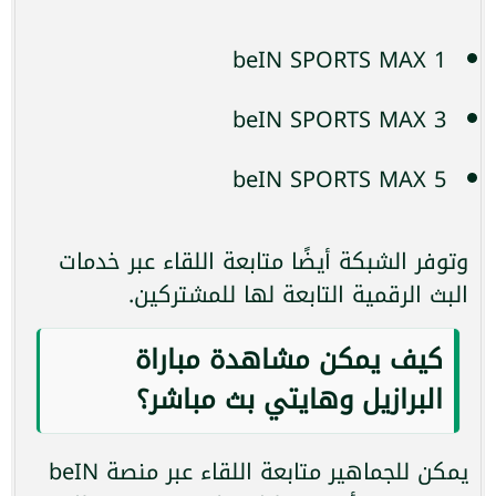
beIN SPORTS MAX 1
beIN SPORTS MAX 3
beIN SPORTS MAX 5
وتوفر الشبكة أيضًا متابعة اللقاء عبر خدمات
البث الرقمية التابعة لها للمشتركين.
كيف يمكن مشاهدة مباراة
البرازيل وهايتي بث مباشر؟
يمكن للجماهير متابعة اللقاء عبر منصة beIN