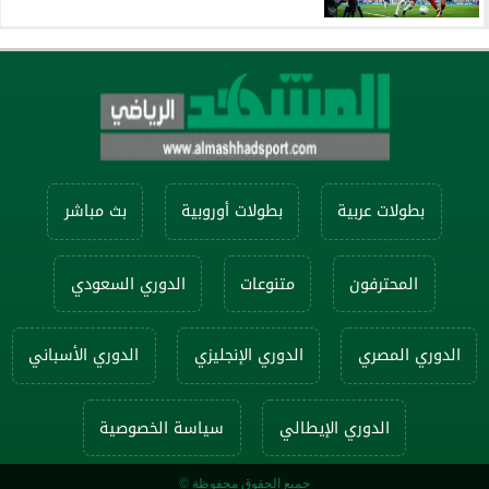
بطولات عربية
بطولات أوروبية
بث مباشر
المحترفون
متنوعات
الدوري السعودي
الدوري المصري
الدوري الإنجليزي
الدوري الأسباني
الدوري الإيطالي
سياسة الخصوصية
جميع الحقوق محفوظة ©