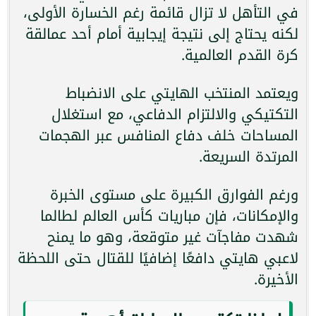
في التأهل لا تزال قائمة رغم الخسارة الأولى،
لكنه يحتاج إلى نتيجة إيجابية أمام أحد عمالقة
كرة القدم العالمية.
ويعتمد المنتخب الهايتي على الانضباط
التكتيكي والالتزام الدفاعي، مع استغلال
المساحات خلف دفاع المنافس عبر الهجمات
المرتدة السريعة.
ورغم الفوارق الكبيرة على مستوى الخبرة
والإمكانات، فإن مباريات كأس العالم لطالما
شهدت مفاجآت غير متوقعة، وهو ما يمنح
لاعبي هايتي دافعًا إضافيًا للقتال حتى اللحظة
الأخيرة.