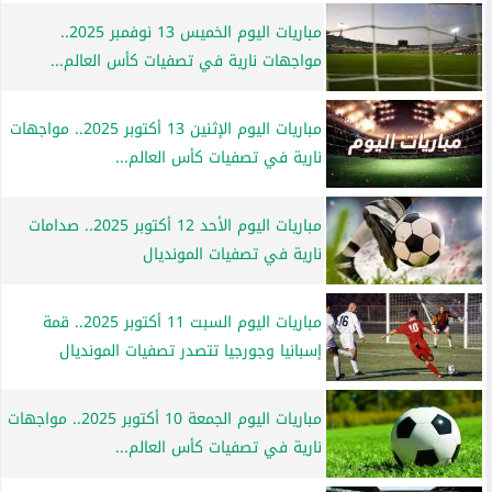
مباريات اليوم الخميس 13 نوفمبر 2025..
مواجهات نارية في تصفيات كأس العالم...
مباريات اليوم الإثنين 13 أكتوبر 2025.. مواجهات
نارية في تصفيات كأس العالم...
مباريات اليوم الأحد 12 أكتوبر 2025.. صدامات
نارية في تصفيات المونديال
مباريات اليوم السبت 11 أكتوبر 2025.. قمة
إسبانيا وجورجيا تتصدر تصفيات المونديال
مباريات اليوم الجمعة 10 أكتوبر 2025.. مواجهات
نارية في تصفيات كأس العالم...