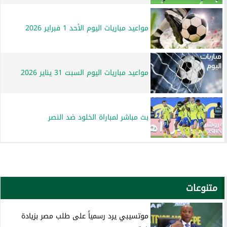
مواعيد مباريات اليوم الأحد 1 فبراير 2026
مواعيد مباريات اليوم السبت 31 يناير 2026
بث مباشر لمباراة الخلود ضد النصر
متنوعات
موتسيبي يرد رسمياً على طلب مصر بزيادة