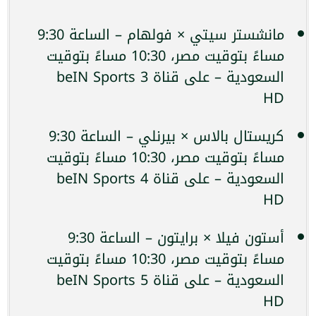
مانشستر سيتي × فولهام – الساعة 9:30
مساءً بتوقيت مصر، 10:30 مساءً بتوقيت
السعودية – على قناة beIN Sports 3
HD
كريستال بالاس × بيرنلي – الساعة 9:30
مساءً بتوقيت مصر، 10:30 مساءً بتوقيت
السعودية – على قناة beIN Sports 4
HD
أستون فيلا × برايتون – الساعة 9:30
مساءً بتوقيت مصر، 10:30 مساءً بتوقيت
السعودية – على قناة beIN Sports 5
HD