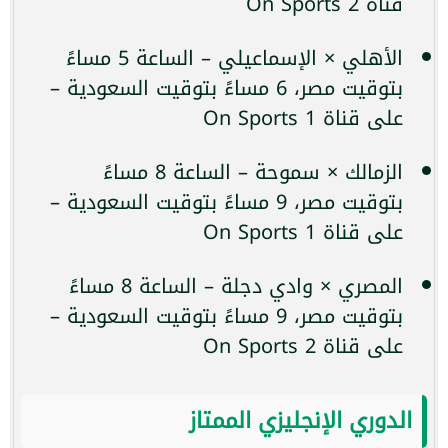
قناة On Sports 2
الأهلي × الإسماعيلي – الساعة 5 مساءً
بتوقيت مصر، 6 مساءً بتوقيت السعودية –
على قناة On Sports 1
الزمالك × سموحة – الساعة 8 مساءً
بتوقيت مصر، 9 مساءً بتوقيت السعودية –
على قناة On Sports 1
المصري × وادي دجلة – الساعة 8 مساءً
بتوقيت مصر، 9 مساءً بتوقيت السعودية –
على قناة On Sports 2
الدوري الإنجليزي الممتاز