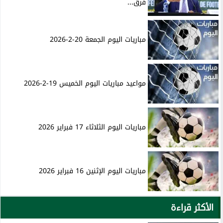
فرق...
مباريات اليوم الجمعة 20-2-2026
مواعيد مباريات اليوم الخميس 19-2-2026
مباريات اليوم الثلاثاء 17 فبراير 2026
مباريات اليوم الإثنين 16 فبراير 2026
الأكثر قراءة