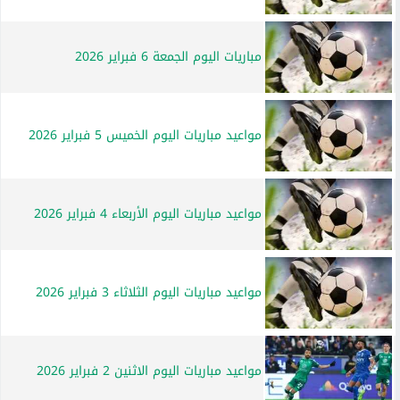
مباريات اليوم الجمعة 6 فبراير 2026
مواعيد مباريات اليوم الخميس 5 فبراير 2026
مواعيد مباريات اليوم الأربعاء 4 فبراير 2026
مواعيد مباريات اليوم الثلاثاء 3 فبراير 2026
مواعيد مباريات اليوم الاثنين 2 فبراير 2026