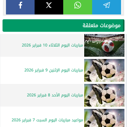
موضوعات متعلقة
مباريات اليوم الثلاثاء 10 فبراير 2026
مباريات اليوم الإثنين 9 فبراير 2026
مباريات اليوم الأحد 8 فبراير 2026
مواعيد مباريات اليوم السبت 7 فبراير 2026