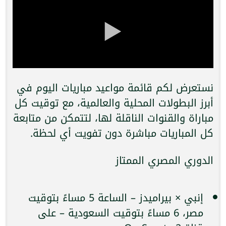
نستعرض لكم قائمة مواعيد مباريات اليوم في
أبرز البطولات المحلية والعالمية، مع توقيت كل
مباراة والقنوات الناقلة لها، لتتمكن من متابعة
كل المباريات مباشرة دون تفويت أي لحظة.
الدوري المصري الممتاز
إنبي × بيراميدز – الساعة 5 مساءً بتوقيت
مصر، 6 مساءً بتوقيت السعودية – على