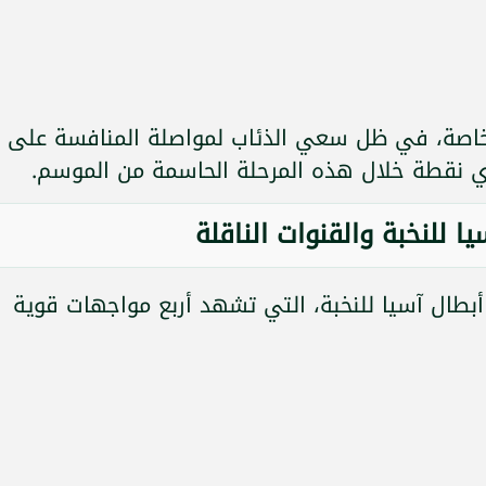
خاصة، في ظل سعي الذئاب لمواصلة المنافسة على
أي نقطة خلال هذه المرحلة الحاسمة من الموسم.
ا للنخبة والقنوات الناقلة
أبطال آسيا للنخبة، التي تشهد أربع مواجهات قوية