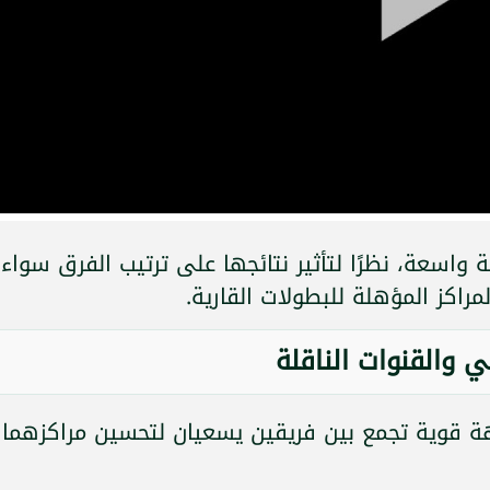
 واسعة، نظرًا لتأثير نتائجها على ترتيب الفرق سواء
اكز المؤهلة للبطولات القارية.
ي والقنوات الناقلة
هة قوية تجمع بين فريقين يسعيان لتحسين مراكزهما