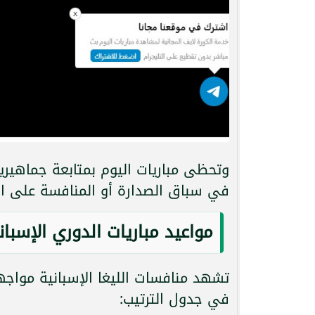
وتحظى مباريات اليوم بمتابعة جماهيرية
في سباق الصدارة أو المنافسة على المر
مواعيد مباريات الدوري الإسبان
تشهد منافسات الليغا الإسبانية مواج
في جدول الترتيب: