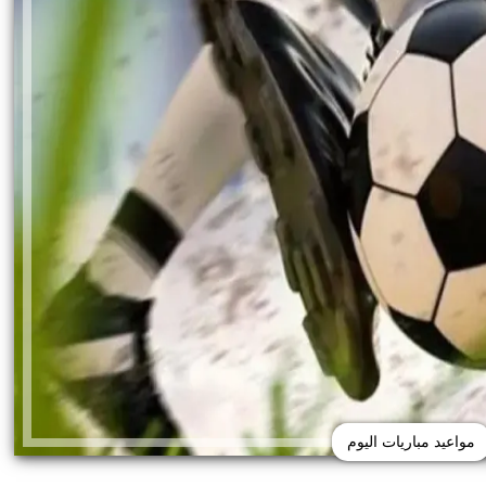
مواعيد مباريات اليوم