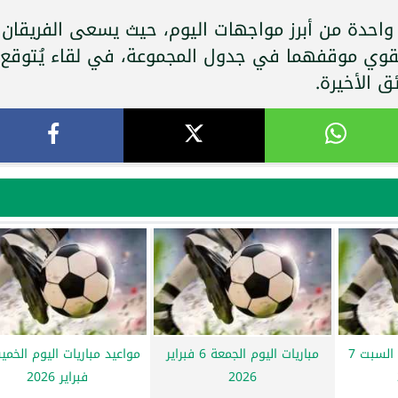
واحدة من أبرز مواجهات اليوم، حيث يسعى الفريقان
قوي موقفهما في جدول المجموعة، في لقاء يُتوقع
ق الأخيرة.
مواعيد مباريات اليوم السبت 7
مباريات اليوم الجمعة 6 فبراير
2026
فبراير 2026