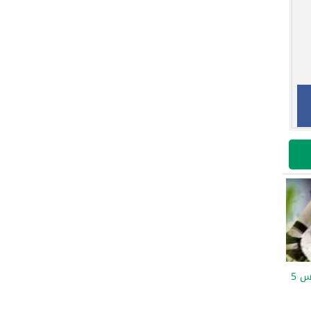
مواعيد مباريات اليوم الخميس 5