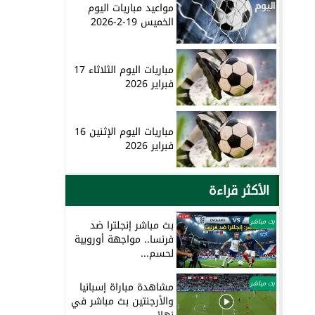
مواعيد مباريات اليوم
الخميس 19-2-2026
مباريات اليوم الثلاثاء 17
فبراير 2026
مباريات اليوم الإثنين 16
فبراير 2026
الأكثر قراءة
بث مباشر
بث مباشر إنجلترا ضد
فرنسا.. مواجهة أوروبية
لحسم...
بث مباشر
مشاهدة مباراة إسبانيا
والأرجنتين بث مباشر في