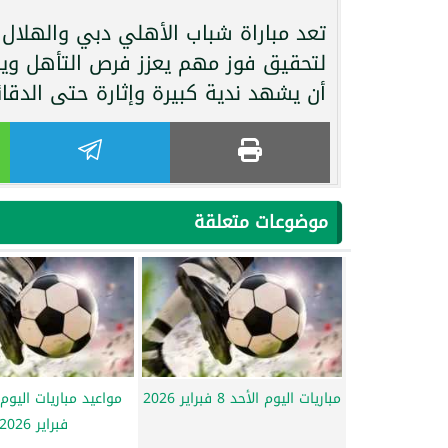
تعد مباراة شباب الأهلي دبي والهلال 
لتحقيق فوز مهم يعزز فرص التأهل وي
أن يشهد ندية كبيرة وإثارة حتى الدقائ
موضوعات متعلقة
مباريات اليوم الأحد 8 فبراير 2026
فبراير 2026