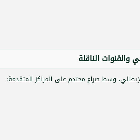
ي والقنوات الناقلة
لإيطالي، وسط صراع محتدم على المراكز المتقدمة: