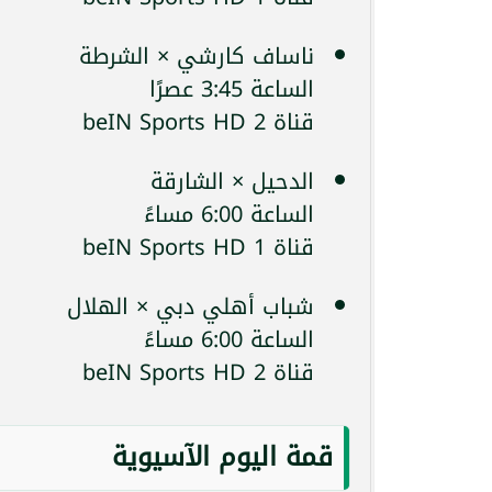
ناساف كارشي × الشرطة
الساعة 3:45 عصرًا
قناة beIN Sports HD 2
الدحيل × الشارقة
الساعة 6:00 مساءً
قناة beIN Sports HD 1
شباب أهلي دبي × الهلال
الساعة 6:00 مساءً
قناة beIN Sports HD 2
قمة اليوم الآسيوية