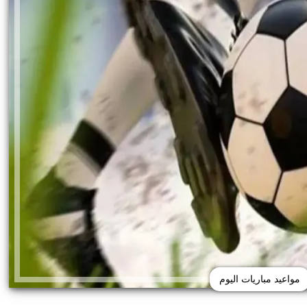
مواعيد مباريات اليوم