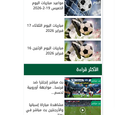
مواعيد مباريات اليوم
الخميس 19-2-2026
مباريات اليوم الثلاثاء 17
فبراير 2026
مباريات اليوم الإثنين 16
فبراير 2026
الأكثر قراءة
بث مباشر
بث مباشر إنجلترا ضد
فرنسا.. مواجهة أوروبية
لحسم...
بث مباشر
مشاهدة مباراة إسبانيا
والأرجنتين بث مباشر في