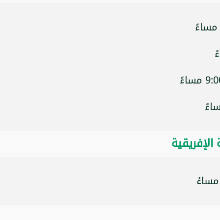
 الإفريقية