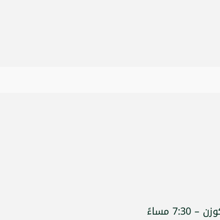
7: مساءً