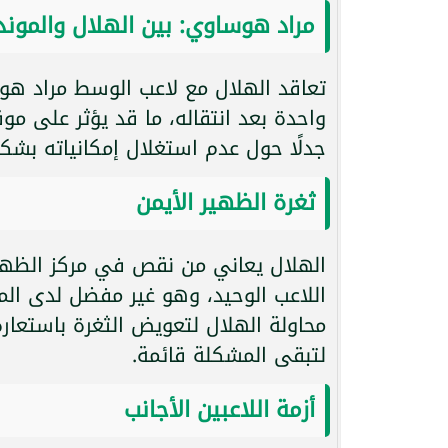
مراد هوساوي: بين الهلال والموند
تعاقد الهلال مع لاعب الوسط مراد هو
جدلًا حول عدم استغلال إمكانياته بشك
ثغرة الظهير الأيمن
الهلال يعاني من نقص في مركز الظهير
اللاعب الوحيد، وهو غير مفضل لدى الم
محاولة الهلال لتعويض الثغرة باستعا
لتبقى المشكلة قائمة.
أزمة اللاعبين الأجانب