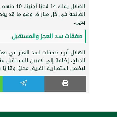
القائمة في كل مباراة، وهو ما قد يؤ
بديل.
صفقات سد العجز والمستقبل
الهلال أبرم صفقات لسد العجز في بع
الجناح، إضافة إلى لاعبين للمستقبل م
ليضمن استمرارية الفريق محليًا وقاريًا ب