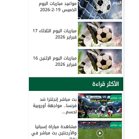
مواعيد مباريات اليوم
الخميس 19-2-2026
مباريات اليوم الثلاثاء 17
فبراير 2026
مباريات اليوم الإثنين 16
فبراير 2026
الأكثر قراءة
بث مباشر
بث مباشر إنجلترا ضد
فرنسا.. مواجهة أوروبية
لحسم...
بث مباشر
مشاهدة مباراة إسبانيا
والأرجنتين بث مباشر في