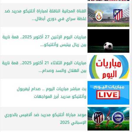
القناة المجانية الناقلة لمباراة أتلتيكو مدريد ضد
غلطة سراي في دوري أبطال...
مباريات اليوم الإثنين 27 أكتوبر 2025.. قمة نارية
بين ريال بيتيس وأتلتيكو...
مباريات اليوم الثلاثاء 21 أكتوبر 2025.. قمة نارية
بين الهلال والسد وصدام...
بث مباشر مباريات اليوم .. صدام ليفربول
وأتلتيكو مدريد أبرز المواجهات
موعد مباراة أتلتيكو مدريد ضد ألافيس بالدوري
الإسباني 2025