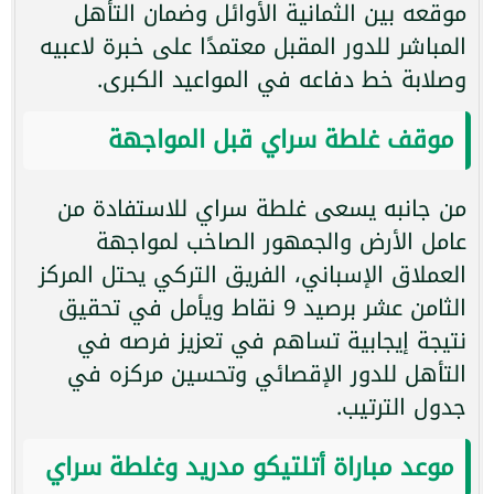
موقعه بين الثمانية الأوائل وضمان التأهل
المباشر للدور المقبل معتمدًا على خبرة لاعبيه
وصلابة خط دفاعه في المواعيد الكبرى.
موقف غلطة سراي قبل المواجهة
من جانبه يسعى غلطة سراي للاستفادة من
عامل الأرض والجمهور الصاخب لمواجهة
العملاق الإسباني، الفريق التركي يحتل المركز
الثامن عشر برصيد 9 نقاط ويأمل في تحقيق
نتيجة إيجابية تساهم في تعزيز فرصه في
التأهل للدور الإقصائي وتحسين مركزه في
جدول الترتيب.
موعد مباراة أتلتيكو مدريد وغلطة سراي