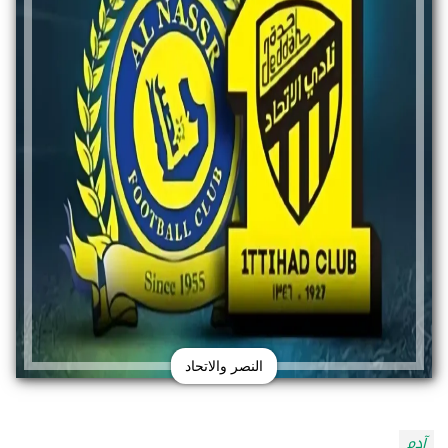
النصر والاتحاد
آدم