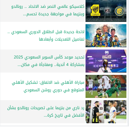
كلاسيكو عالمي النصر ضد الاتحاد .. رونالدو
وبنزيما في مواجهة جديدة تحسم...
لائحة جديدة قبل انطلاق الدوري السعودي ..
تفاصيل التعديلات وأبعادها
تحديد موعد كأس السوبر السعودي 2025
بمشاركة 4 أندية.. ومفاجأة في مكان...
مباراة الأهلي ضد الاتفاق: تشكيل الأهلي
المتوقع في دوري روشن السعودي
رد ناري من بنزيما على تصريحات رونالدو بشأن
الأفضل في تاريخ كرة...