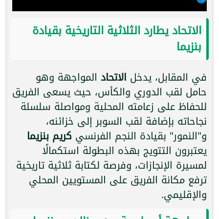
الاتحاد يطارد الثلاثية التاريخية بقيادة
بنزيما
في المقابل، يدخل
الاتحاد
المواجهة وهو
حامل لقب الدوري والكأس، حيث يسعى الفريق
للحفاظ على زعامته المحلية ومواصلة سلسلة
نجاحاته بإضافة لقب السوبر إلى خزائنه،
و"النمور" بقيادة النجم الفرنسي
كريم بنزيما
يعتبرون التتويج بهذه البطولة استكمالًا
لمسيرة الإنجازات، وفرصة لكتابة ثلاثية تاريخية
ترفع مكانة الفريق على المستويين المحلي
والإقليمي.