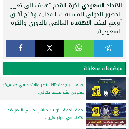
الاتحاد السعودي لكرة القدم
تهدف إلى تعزيز
الحضور الدولي للمسابقات المحلية وفتح آفاق
أوسع لجذب الاهتمام العالمي بالدوري والكرة
السعودية.
موضوعات متعلقة
بث مباشر جودة HD النصر والاتحاد في كلاسيكو
سعودي مثير بنصف نهائي...
لحظة بلحظة الآن بث مباشر تحليلي النصر ضد
الاتحاد في صراع مثير...