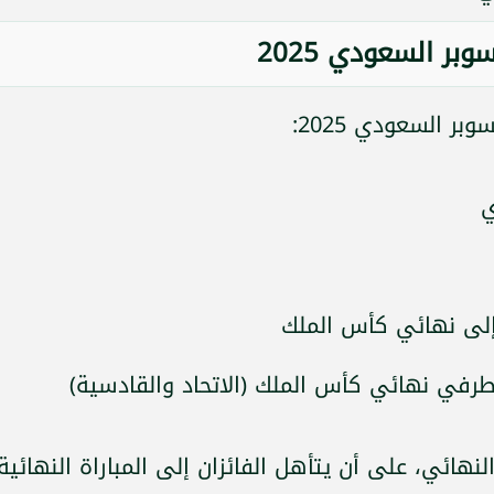
ر السعودي 2025
ر السعودي 2025:
ي
 إلى نهائي كأس الملك
 طرفي نهائي كأس الملك (الاتحاد والقادسية)
ائي، على أن يتأهل الفائزان إلى المباراة النهائية