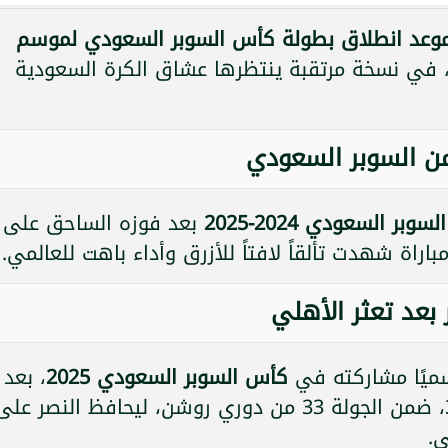
وعد انطلاق بطولة كأس السوبر السعودي لموسم
 في نسخة مرتقبة ينتظرها عشاق الكرة السعودية
 من السوبر السعودي
وبر السعودي 2024-2025
بعد فوزه الساحق على
بعد تعثر الأهلي
يًا مشاركته في
كأس السوبر السعودي 2025
، بعد
أمام الاتفاق بنتيجة 1-3، ضمن الجولة 33 من دوري روشن، ليحافظ النصر عل
ي.