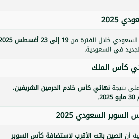
ي 2025
 السعودي خلال الفترة من
19 إلى 23 أغسطس 2025
جديد في السعودية.
ئي كأس الملك
على نتيجة
نهائي كأس خادم الحرمين الشريفين
،
30 مايو 2025
.
لسوبر السعودي 2025
ية أن
الصين باتت الأقرب لاستضافة كأس السوبر