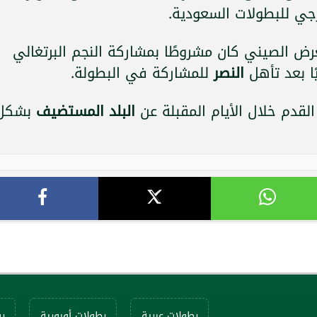
رجي للبطولات السعودية.
رض الصيني كان مشروطًا بمشاركة النجم البرتغالي
ا بعد تأهل
النصر
للمشاركة في البطولة.
القدم خلال الأيام المقبلة عن
البلد المستضيف
بشكل
بطولات عربية
بطولات أوروبية
ب