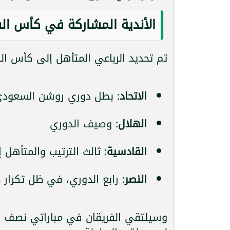
الأندية المشاركة في كأس السوب
تم تحديد الرباعي المتأهل إلى كأس السوب
الاتحاد
: بطل دوري روشن السعود
الهلال
: وصيف الدوري
القادسية
: ثالث الترتيب والمتأهل
النصر
: رابع الدوري، في ظل تكرار
وسيلتقي الفريقان في مباراتي نصف النه