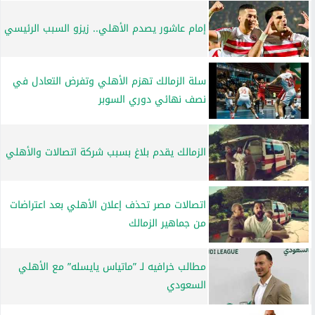
إمام عاشور يصدم الأهلي.. زيزو السبب الرئيسي
سلة الزمالك تهزم الأهلي وتفرض التعادل في
نصف نهائي دوري السوبر
الزمالك يقدم بلاغ بسبب شركة اتصالات والأهلي
اتصالات مصر تحذف إعلان الأهلي بعد اعتراضات
من جماهير الزمالك
مطالب خرافيه لـ ”ماتياس يايسله” مع الأهلي
السعودي