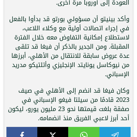
العودة إلى أوروبا مرة أخرى.
وأكد بينيتو أن مسؤولي بورتو قد بدأوا بالفعل
في إجراء اتصالات أولية مع وكلاء اللاعب،
لاستطلاع إمكانية التفاوض معه خلال الفترة
المقبلة. ومن الجدير بالذكر أن فيغا قد تلقى
عدة عروض سابقة للانتقال من الأهلي، أبرزها
من نيوكاسل يونايتد الإنجليزي وأتلتيكو مدريد
الإسباني.
وكان فيغا قد انضم إلى الأهلي في صيف
2023 قادمًا من سيلتا فيغو الإسباني في
صفقة بلغت قيمتها نحو 23 مليون يورو، ليكون
أحد أبرز لاعبي الفريق منذ انضمامه.