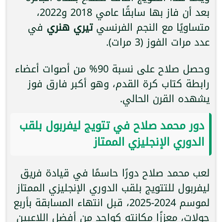
بعد أن فاز بها سابقًا عامي 2018 و2022،
متساويًا مع النجم الفرنسي
تيري هنري
في
عدد مرات الفوز (3 مرات).
وحصل صلاح على نسبة 90% من أصوات أعضاء
رابطة كتاب كرة القدم، وهو أكبر فارق فوز
يشهده القرن الحالي.
دور محمد صلاح في تتويج ليفربول بلقب
الدوري الإنجليزي الممتاز
لعب محمد صلاح دورًا حاسمًا في قيادة فريق
ليفربول للتتويج بلقب الدوري الإنجليزي الممتاز
لموسم 2024-2025، قبل انتهاء المسابقة بأربع
جولات، معززًا مكانته كواحد من أفضل اللاعبين