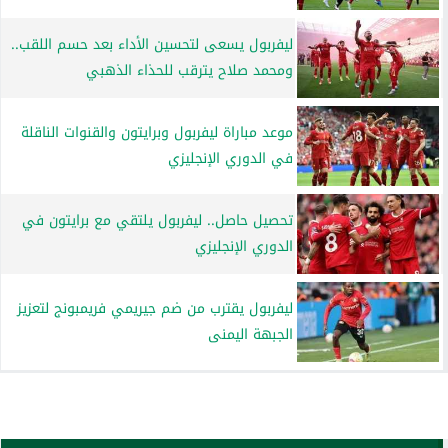
ليفربول يسعى لتحسين الأداء بعد حسم اللقب..
ومحمد صلاح يترقب للحذاء الذهبي
موعد مباراة ليفربول وبرايتون والقنوات الناقلة
في الدوري الإنجليزي
تحصيل حاصل.. ليفربول يلتقي مع برايتون في
الدوري الإنجليزي
ليفربول يقترب من ضم جيريمي فريمبونج لتعزيز
الجبهة اليمنى