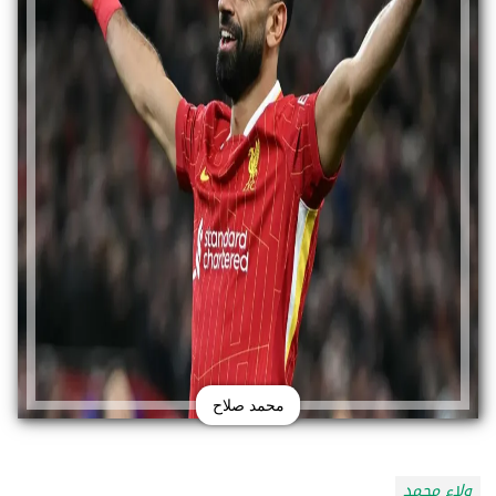
محمد صلاح
ولاء محمد