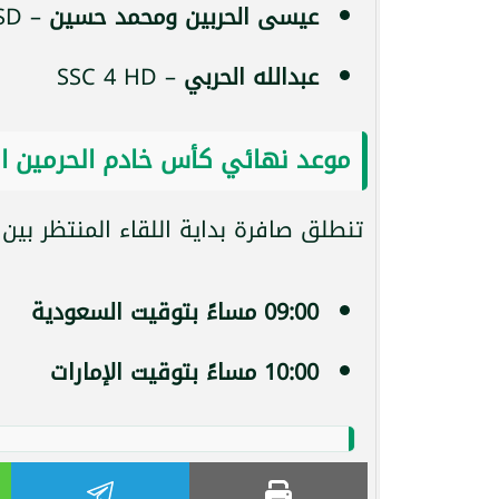
عيسى الحربين ومحمد حسين
– SSC 1 SD
عبدالله الحربي
– SSC 4 HD
موعد نهائي كأس خادم الحرمين الشري
تنطلق صافرة بداية اللقاء المنتظر بين
09:00 مساءً بتوقيت السعودية
10:00 مساءً بتوقيت الإمارات