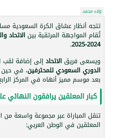
ولاء محمد
تُقام المواجهة المرتقبة بين
الاتحاد وا
.
2024-2025
ويسعى فريق
الاتحاد
إلى إضافة لقب ال
الدوري السعودي للمحترفين
، في حين
بعد موسم مميز أنهاه في المركز الرابع
كبار المعلقين يرافقون النهائي ع
تنقل المباراة عبر مجموعة واسعة من الق
المعلقين في الوطن العربي: