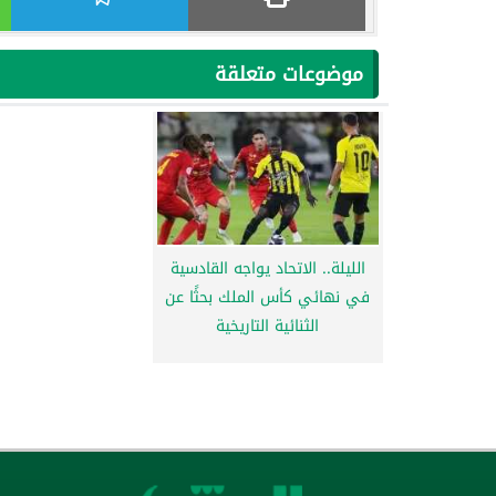
موضوعات متعلقة
الليلة.. الاتحاد يواجه القادسية
في نهائي كأس الملك بحثًا عن
الثنائية التاريخية