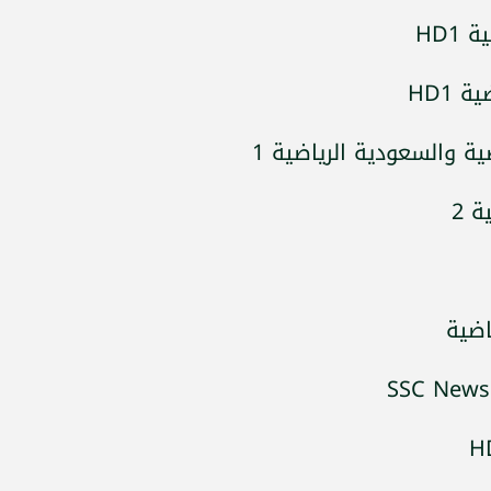
HD1
 HD1
ية والسعودية الرياضية 1
 2
اضية