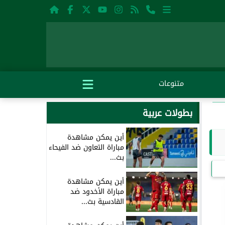
متنوعات
بطولات عربية
أين يمكن مشاهدة
مباراة التعاون ضد الفيحاء
بث...
أين يمكن مشاهدة
مباراة الأخدود ضد
القادسية بث...