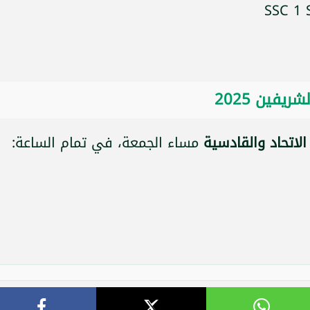
فين 2025
الاتحاد والقادسية
مساء الجمعة، في تمام الساعة: