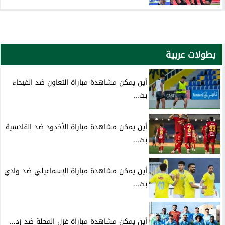
بطولات عربية
أين يمكن مشاهدة مباراة التعاون ضد الفيحاء
بث...
أين يمكن مشاهدة مباراة الأخدود ضد القادسية
بث...
أين يمكن مشاهدة مباراة الإسماعيلي ضد وادي
بث...
أين يمكن مشاهدة مباراة غزل المحلة ضد زد...