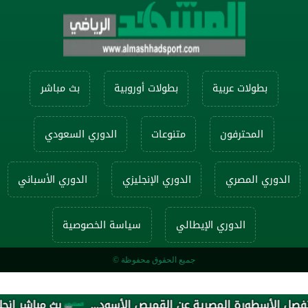
بطولات عربية
بطولات أوروبية
بث مباشر
المحترفون
متنوعات
الدوري السعودي
الدوري المصري
الدوري الإنجليزي
الدوري الأسباني
الدوري الإيطالي
سياسة الخصوصية
جميع الحقوق محفوظة ©
بث مباشر إنجلترا ض