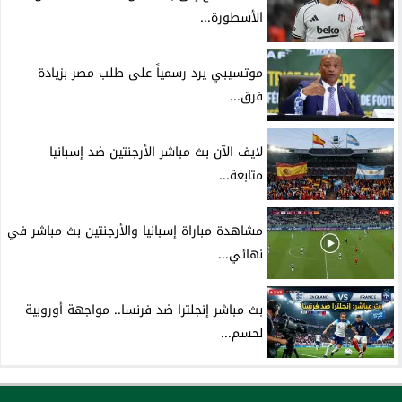
الأسطورة...
موتسيبي يرد رسمياً على طلب مصر بزيادة
فرق...
لايف الآن بث مباشر الأرجنتين ضد إسبانيا
متابعة...
مشاهدة مباراة إسبانيا والأرجنتين بث مباشر في
نهائي...
بث مباشر إنجلترا ضد فرنسا.. مواجهة أوروبية
لحسم...