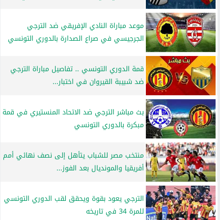
موعد مباراة النادي الإفريقي ضد الترجي
الجرجيسي في صراع الصدارة بالدوري التونسي
قمة الدوري التونسي .. تفاصيل مباراة الترجي
ضد شبيبة القيروان في اختبار...
بث مباشر الترجي ضد الاتحاد المنستيري في قمة
مبكرة بالدوري التونسي
منتخب مصر للشباب يتأهل إلى نصف نهائي أمم
أفريقيا والمونديال بعد الفوز...
الترجي يعود بقوة ويحقق لقب الدوري التونسي
للمرة 34 في تاريخه