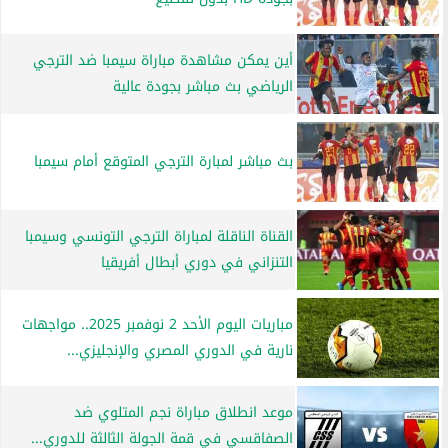
أين يمكن مشاهدة مباراة سيمبا ضد الترجي
الرياضي بث مباشر بجودة عالية
بث مباشر لمبارة الترجي المتوقع أمام سيمبا
القناة الناقلة لمباراة الترجي التونسي وسيمبا
التنزاني في دوري أبطال أفريقيا
مباريات اليوم الأحد 2 نوفمبر 2025.. مواجهات
نارية في الدوري المصري والإنجليزي...
موعد انطلاق مباراة نجم المتلوي ضد
الصفاقسي في قمة الجولة الثالثة للدوري...