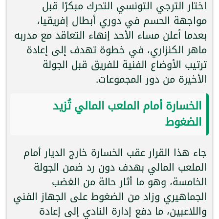
اختار الترجي التونسي التحرك مبكرًا قبل
مواجهة الحسم في دوري أبطال إفريقيا،
بعدما أعلن مساء الأحد إنهاء التعاقد مع مدربه
ماهر الكنزاري، في خطوة تهدف إلى إعادة
ترتيب الأوضاع الفنية للفريق قبل الجولة
الأخيرة من دور المجموعات.
الخسارة أمام الملعب المالي تُزيد
الضغوط
جاء هذا القرار عقب الخسارة خارج الديار أمام
الملعب المالي بهدف دون رد ضمن الجولة
الخامسة، وهو ما أثار حالة من الغضب
الجماهيري وزاد من الضغوط على الجهاز الفني
واللاعبين، ما دفع إدارة النادي إلى إعادة