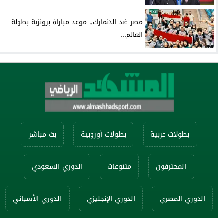
مصر ضد الدنمارك.. موعد مباراة برونزية بطولة
العالم...
بطولات عربية
بطولات أوروبية
بث مباشر
المحترفون
متنوعات
الدوري السعودي
الدوري المصري
الدوري الإنجليزي
الدوري الأسباني