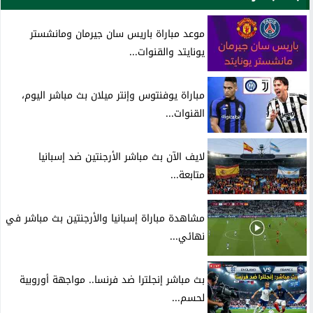
موعد مباراة باريس سان جيرمان ومانشستر
يونايتد والقنوات...
مباراة يوفنتوس وإنتر ميلان بث مباشر اليوم،
القنوات...
لايف الآن بث مباشر الأرجنتين ضد إسبانيا
متابعة...
مشاهدة مباراة إسبانيا والأرجنتين بث مباشر في
نهائي...
بث مباشر إنجلترا ضد فرنسا.. مواجهة أوروبية
لحسم...