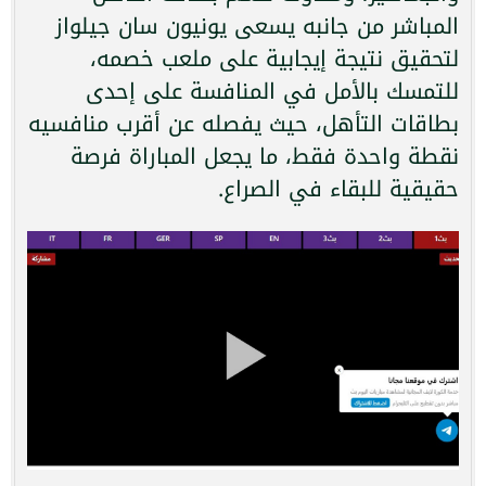
المباشر من جانبه يسعى يونيون سان جيلواز
لتحقيق نتيجة إيجابية على ملعب خصمه،
للتمسك بالأمل في المنافسة على إحدى
بطاقات التأهل، حيث يفصله عن أقرب منافسيه
نقطة واحدة فقط، ما يجعل المباراة فرصة
حقيقية للبقاء في الصراع.