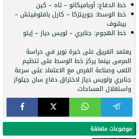
خط الدفاع: أوباميكانو – تاه – كين
خط الوسط: جوريتزكا – كارل بافلوفيتش –
بيشوف
خط الهجوم: جنابري – لويس دياز – إيتو
يعتمد الفريق على خبرة نوير في حراسة
المرمى بينما يركز خط الوسط على تنظيم
اللعب وصناعة الفرص مع الاعتماد على سرعة
جنابري ولويس دياز لاختراق دفاع سان جيلواز
واستغلال المساحات.
موضوعات متعلقة