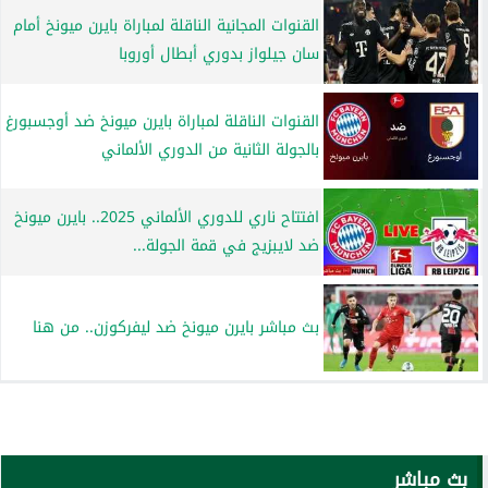
القنوات المجانية الناقلة لمباراة بايرن ميونخ أمام
سان جيلواز بدوري أبطال أوروبا
القنوات الناقلة لمباراة بايرن ميونخ ضد أوجسبورغ
بالجولة الثانية من الدوري الألماني
افتتاح ناري للدوري الألماني 2025.. بايرن ميونخ
ضد لايبزيج في قمة الجولة...
بث مباشر بايرن ميونخ ضد ليفركوزن.. من هنا
بث مباشر