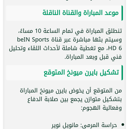
موعد المباراة والقناة الناقلة
تنطلق المباراة في تمام الساعة 10 مساءً،
وسيتم بثها مباشرة عبر قناة beIN Sports
HD 6، مع تغطية شاملة لأحداث اللقاء وتحليل
فني قبل وبعد المباراة.
تشكيل بايرن ميونخ المتوقع
من المتوقع أن يخوض بايرن ميونخ المباراة
بتشكيل متوازن يجمع بين صلابة الدفاع
وفعالية الهجوم:
حراسة المرمى: مانويل نوير