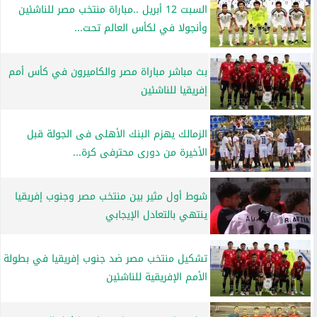
السبت 12 أبريل ..مباراة منتخب مصر للناشئين
وأنجولا في لكأس العالم تحت...
بث مباشر مباراة مصر والكاميرون في كأس أمم
إفريقيا للناشئين
الزمالك يهزم البنك الأهلى فى الجولة قبل
الأخيرة من دورى محترفى كرة...
شوط أول مثير بين منتخب مصر وجنوب إفريقيا
ينتهي بالتعادل الإيجابي
تشكيل منتخب مصر ضد جنوب إفريقيا في بطولة
الأمم الإفريقية للناشئين