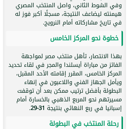
وفي الشوط الثاني، واصل المنتخب المصري
هيمنته ليضاعف النتيجة، مسجلًا أكبر فوز له
في تاريخ مشاركاته أمام النرويج.
خطوة نحو المركز الخامس
بهذا الانتصار، تأهل منتخب مصر لمواجهة
الفائز من مباراة أيسلندا والمجر في لقاء تحديد
المركز الخامس، المقرر إقامته الأحد المقبل،
ويأمل الجهاز الفني واللاعبون في إنهاء
البطولة بأفضل ترتيب ممكن بعد أن توقفت
مسيرتهم نحو المربع الذهبي بالخسارة أمام
إسبانيا في ربع النهائي بنتيجة
31-29
.
رحلة المنتخب في البطولة