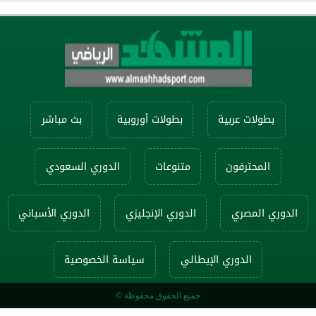
بطولات عربية
بطولات أوروبية
بث مباشر
المحترفون
متنوعات
الدوري السعودي
الدوري المصري
الدوري الإنجليزي
الدوري الأسباني
الدوري الإيطالي
سياسة الخصوصية
جميع الحقوق محفوظة ©