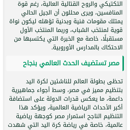
التكتيكي والروح القتالية العالية، رغم قوة
المنافسين، ويرى محللون أن الجيل الحالي
يمتلك مقومات فنية وبدنية تؤهله ليكون نواة
قوية لمنتخب الشباب، وربما المنتخب الأول
مستقبلًا، خاصة مع الخبرة التي يكتسبها من
الاحتكاك بالمدارس الأوروبية.
مصر تستضيف الحدث العالمي بنجاح
تحظى بطولة العالم للناشئين لكرة اليد
بتنظيم مميز في مصر، وسط أجواء جماهيرية
داعمة، ما يعكس قدرات الدولة على استضافة
أكبر الأحداث الرياضية العالمية، ويؤكد هذا
التنظيم الناجح استمرار مصر كوجهة رياضية
عالمية، خاصة في رياضة كرة اليد التي شهدت