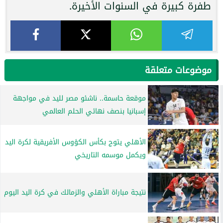
طفرة كبيرة في السنوات الأخيرة.
موضوعات متعلقة
موقعة حاسمة.. ناشئو مصر لليد في مواجهة
إسبانيا بنصف نهائي الحلم العالمي
الأهلي يتوج بكأس الكؤوس الأفريقية لكرة اليد
ويكمل موسمه التاريخي
نتيجة مباراة الأهلي والزمالك في كرة اليد اليوم