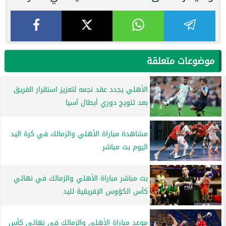
موضوعات متعلقة
الأهلي يجدد عقد نجمه لتعزيز استقرار الفريق
بعد تتويج دوري أبطال آسيا
مشاهدة مباراة الأهلي والزمالك في كرة اليد
اليوم بث مباشر
بث مباشر مباراة الأهلي والزمالك في نهائي
كأس الكؤوس الإفريقية لليد
موعد مباراة الأهلي والزمالك في نهائي كأس