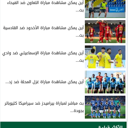
أين يمكن مشاهدة مباراة التعاون ضد الفيحاء
بث...
أين يمكن مشاهدة مباراة الأخدود ضد القادسية
بث...
أين يمكن مشاهدة مباراة الإسماعيلي ضد وادي
بث...
أين يمكن مشاهدة مباراة غزل المحلة ضد زد...
بث مباشر لمباراة بيراميدز ضد سيراميكا كليوباتر
بجودة...
الأكثر قراءة