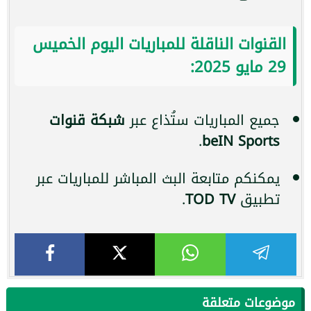
القنوات الناقلة للمباريات اليوم الخميس
29 مايو 2025:
جميع المباريات ستُذاع عبر
شبكة قنوات
.
beIN Sports
يمكنكم متابعة البث المباشر للمباريات عبر
تطبيق
TOD TV
.
موضوعات متعلقة