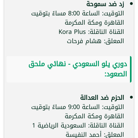
زد ضد سموحة
التوقيت: الساعة 8:00 مساءً بتوقيت
القاهرة ومكة المكرمة
القناة الناقلة: Kora Plus
المعلق: هشام فرحات
دوري يلو السعودي - نهائي ملحق
الصعود:
الحزم ضد العدالة
التوقيت: الساعة 9:00 مساءً بتوقيت
القاهرة ومكة المكرمة
القناة الناقلة: السعودية الرياضية 1
المعلق: أحمد النفيسة