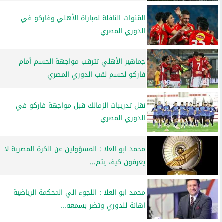
القنوات الناقلة لمباراة الأهلي وفاركو في
الدوري المصري
جماهير الأهلي تترقب مواجهة الحسم أمام
فاركو لحسم لقب الدوري المصري
نقل تدريبات الزمالك قبل مواجهة فاركو في
الدوري المصري
محمد ابو العلا : المسؤولين عن الكرة المصرية لا
يعرفون كيف يتم...
محمد ابو العلا : اللجوء الي المحكمة الرياضية
اهانة للدوري وتضر بسمعه...