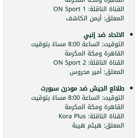
القناة الناقلة: ON Sport 1
المعلق: أيمن الكاشف
الاتحاد ضد إنبي
التوقيت: الساعة 8:00 مساءً بتوقيت
القاهرة ومكة المكرمة
القناة الناقلة: ON Sport 2
المعلق: أمير محروس
طلائع الجيش ضد مودرن سبورت
التوقيت: الساعة 8:00 مساءً بتوقيت
القاهرة ومكة المكرمة
القناة الناقلة: Kora Plus
المعلق: هيثم هيبة