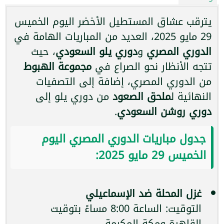
يترقب عشاق المستطيل الأخضر اليوم الخميس
29 مايو 2025، العديد من المباريات الهامة في
الدوري المصري
و
دوري يلو السعودي
، حيث
تتجه الأنظار نحو الصراع في
مجموعة الهبوط
من الدوري المصري، إضافة إلى التصفيات
النهائية ل
ملحق الصعود
من دوري يلو إلى
دوري روشن السعودي
.
جدول مباريات الدوري المصري اليوم
الخميس 29 مايو 2025:
غزل المحلة ضد الإسماعيلي
التوقيت: الساعة 8:00 مساءً بتوقيت
القاهرة ومكة المكرمة