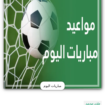
مباريات اليوم
ولاء محمد