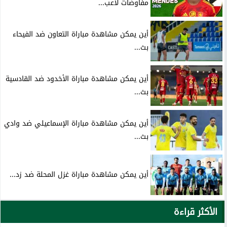
مفاوضات لاعب...
أين يمكن مشاهدة مباراة التعاون ضد الفيحاء
بث...
أين يمكن مشاهدة مباراة الأخدود ضد القادسية
بث...
أين يمكن مشاهدة مباراة الإسماعيلي ضد وادي
بث...
أين يمكن مشاهدة مباراة غزل المحلة ضد زد...
الأكثر قراءة