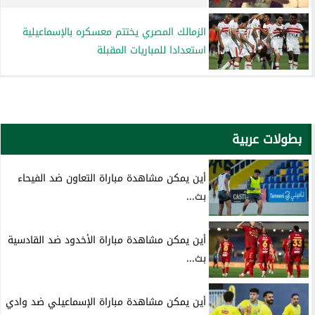
الزمالك المصري يختتم معسكره بالإسماعيلية
استعدادا للمباريات المقبلة
بطولات عربية
أين يمكن مشاهدة مباراة التعاون ضد الفيحاء
بث...
أين يمكن مشاهدة مباراة الأخدود ضد القادسية
بث...
أين يمكن مشاهدة مباراة الإسماعيلي ضد وادي