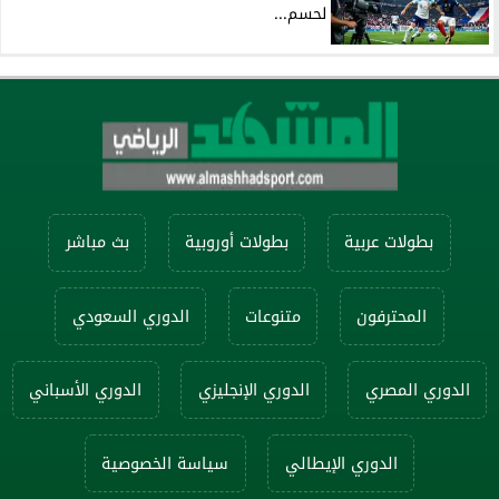
لحسم...
بطولات عربية
بطولات أوروبية
بث مباشر
المحترفون
متنوعات
الدوري السعودي
الدوري المصري
الدوري الإنجليزي
الدوري الأسباني
الدوري الإيطالي
سياسة الخصوصية