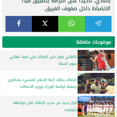
بالنادي، تأكيدًا على التزامه بتطبيق مبدأ
الانضباط داخل صفوف الفريق.
موضوعات متعلقة
الأهلي يفوز على الزمالك في نصف نهائي
سوبر السلة
الزمالك يصعّد أزمة الإعلان المسيء بشكاوى
رسمية لرئاسة الوزراء ووزير الاتصالات
قرار جديد من مدرب الزمالك قبل مواجهة
بتروجيت