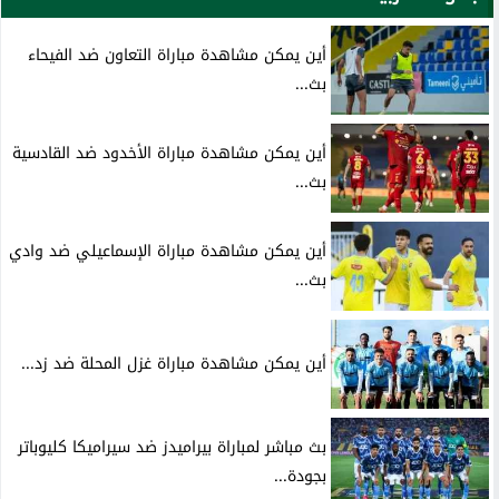
أين يمكن مشاهدة مباراة التعاون ضد الفيحاء
بث...
أين يمكن مشاهدة مباراة الأخدود ضد القادسية
بث...
أين يمكن مشاهدة مباراة الإسماعيلي ضد وادي
بث...
أين يمكن مشاهدة مباراة غزل المحلة ضد زد...
بث مباشر لمباراة بيراميدز ضد سيراميكا كليوباتر
بجودة...