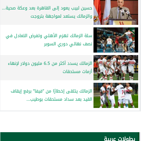
حسين لبيب يعود إلى القاهرة بعد وعكة صحية...
والزمالك يستعد لمواجهة بتروجت
سلة الزمالك تهزم الأهلي وتفرض التعادل في
نصف نهائي دوري السوبر
الزمالك يسدد أكثر من 6.5 مليون دولار لإنهاء
أزمات مستحقات
الزمالك يتلقى إخطارًا من ”فيفا” برفع إيقاف
القيد بعد سداد مستحقات بوطيب...
بطولات عربية