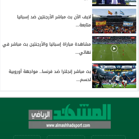
لايف الآن بث مباشر الأرجنتين ضد إسبانيا
متابعة...
مشاهدة مباراة إسبانيا والأرجنتين بث مباشر في
نهائي...
بث مباشر إنجلترا ضد فرنسا.. مواجهة أوروبية
لحسم...