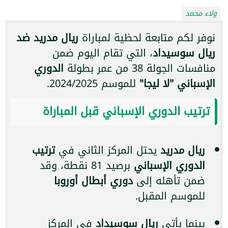
ولاء محمد
نوفر لكم متابعة لحظية لمباراة
ريال مدريد ضد
ريال سوسيداد
، التي تقام اليوم ضمن
منافسات الجولة 38 من عمر بطولة
الدوري
الإسباني "لا ليجا"
للموسم 2024/2025.
ترتيب الدوري الإسباني قبل المباراة
ريال مدريد
يحتل المركز الثاني في
ترتيب
الدوري الإسباني
برصيد 81 نقطة، وقد
ضمن تأهله إلى
دوري أبطال أوروبا
للموسم المقبل.
بينما يأتي
ريال سوسيداد
في المركز