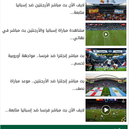
لايف الآن بث مباشر الأرجنتين ضد إسبانيا
متابعة...
مشاهدة مباراة إسبانيا والأرجنتين بث مباشر في
نهائي...
بث مباشر إنجلترا ضد فرنسا.. مواجهة أوروبية
لحسم...
بث مباشر إنجلترا ضد الأرجنتين.. موعد مباراة
نصف...
لايف الآن بث مباشر فرنسا ضد إسبانيا متابعة...