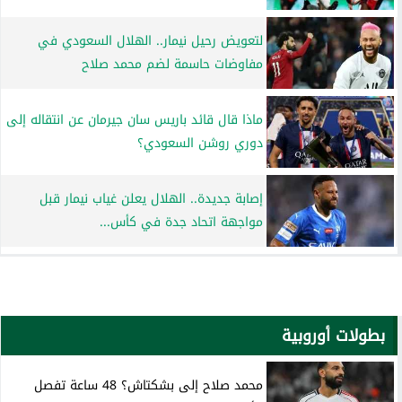
لتعويض رحيل نيمار.. الهلال السعودي في
مفاوضات حاسمة لضم محمد صلاح
ماذا قال قائد باريس سان جيرمان عن انتقاله إلى
دوري روشن السعودي؟
إصابة جديدة.. الهلال يعلن غياب نيمار قبل
مواجهة اتحاد جدة في كأس...
بطولات أوروبية
محمد صلاح إلى بشكتاش؟ 48 ساعة تفصل