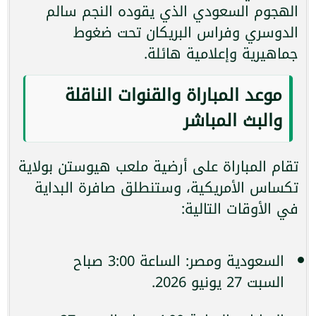
الهجوم السعودي الذي يقوده النجم سالم
الدوسري وفراس البريكان تحت ضغوط
جماهيرية وإعلامية هائلة.
موعد المباراة والقنوات الناقلة
والبث المباشر
تقام المباراة على أرضية ملعب هيوستن بولاية
تكساس الأمريكية، وستنطلق صافرة البداية
في الأوقات التالية:
السعودية ومصر: الساعة 3:00 صباح
السبت 27 يونيو 2026.