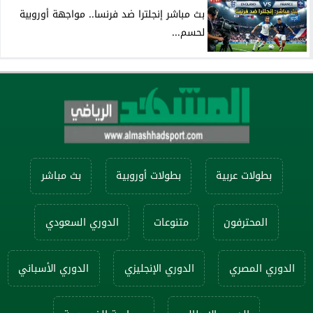
بث مباشر إنجلترا ضد فرنسا.. مواجهة أوروبية
لحسم...
بطولات عربية
بطولات أوروبية
بث مباشر
المحترفون
متنوعات
الدوري السعودي
الدوري المصري
الدوري الإنجليزي
الدوري الأسباني