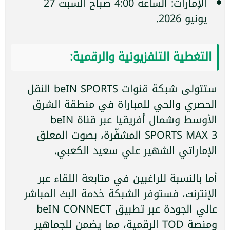
الإمارات: الساعة 4:00 صباح السبت 27
يونيو 2026.
التغطية التلفزيونية والرقمية:
ستتولى شبكة قنوات beIN SPORTS النقل
الحصري والحي للمباراة في منطقة الشرق
الأوسط وشمال أفريقيا عبر قناة beIN
SPORTS MAX 3 المشفّرة، بصوت المعلق
الإماراتي الشهير علي سعيد الكعبي.
أما بالنسبة للراغبين في متابعة اللقاء عبر
الإنترنت، فستوفر الشبكة خدمة البث المباشر
عالي الجودة عبر تطبيق beIN CONNECT
ومنصة TOD الرقمية، مما يضمن للجماهير