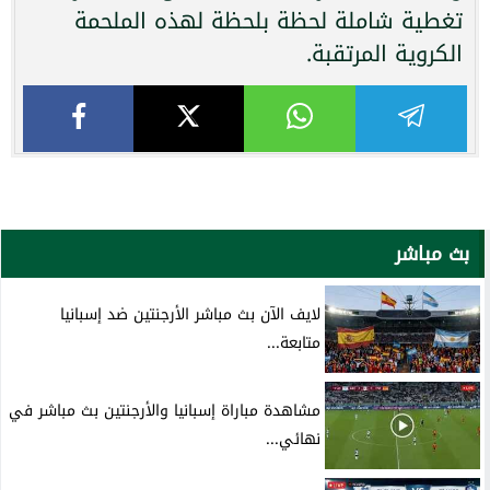
تغطية شاملة لحظة بلحظة لهذه الملحمة
الكروية المرتقبة.
بث مباشر
لايف الآن بث مباشر الأرجنتين ضد إسبانيا
متابعة...
مشاهدة مباراة إسبانيا والأرجنتين بث مباشر في
نهائي...