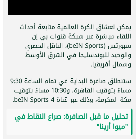
يمكن لعشاق الكرة العالمية متابعة أحداث
اللقاء مباشرة عبر شبكة قنوات بي إن
سبورتس (beIN Sports)، الناقل الحصري
والوحيد للبوندسليجا في الشرق الأوسط
وشمال أفريقيا.
ستنطلق صافرة البداية في تمام الساعة 9:30
مساءً بتوقيت القاهرة، و10:30 مساءً بتوقيت
مكة المكرمة، وذلك عبر قناة beIN Sports 4.
تحليل ما قبل الصافرة: صراع النقاط في
"ميوا أرينا"