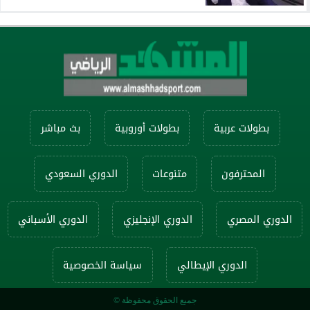
بطولات عربية
بطولات أوروبية
بث مباشر
المحترفون
متنوعات
الدوري السعودي
الدوري المصري
الدوري الإنجليزي
الدوري الأسباني
الدوري الإيطالي
سياسة الخصوصية
جميع الحقوق محفوظة ©