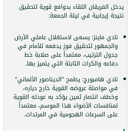
يدخل الفريقان اللقاء بدوافع قوية لتحقيق
نتيجة إيجابية في ليلة الجمعة:
نادي ماينز: يسعى لاستغلال عاملي الأرض
والجمهور لتحقيق فوز يدفعه للأمام في
جدول الترتيب، معتمداً على صلابة خط
دفاعه والكرات الثابتة التي يتميز بها.
نادي هامبورج: يطمح "الديناصور الألماني"
في مواصلة عروضه القوية خارج دياره،
وخطف انتصار ثمين يؤكد به عودته القوية
لمنافسات الأضواء هذا الموسم، معتمداً
على السرعات الهجومية في المرتدات.