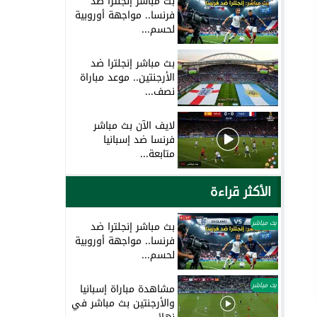
بث مباشر إنجلترا ضد
فرنسا.. مواجهة أوروبية
لحسم...
بث مباشر إنجلترا ضد
الأرجنتين.. موعد مباراة
نصف...
لايف الآن بث مباشر
فرنسا ضد إسبانيا
متابعة...
الأكثر قراءة
بث مباشر
بث مباشر إنجلترا ضد
فرنسا.. مواجهة أوروبية
لحسم...
بث مباشر
مشاهدة مباراة إسبانيا
والأرجنتين بث مباشر في