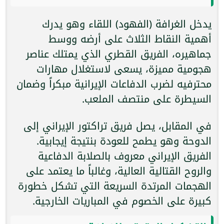
يدخل الغرافة (الفهود) اللقاء وهو يدرك
أهمية النقاط الثلاث على أرضه ووسط
جماهيره، الفريق القطري الذي يمتلك عناصر
هجومية مميزة، يسعى لاستغلال مهارات
محترفيه لضرب الدفاعات الإيرانية مبكراً وضمان
السيطرة على منتصف الملعب.
في المقابل، يصل فريق تراكتور الإيراني إلى
الدوحة وهو يطمح للعودة بنتيجة إيجابية.
الفريق الإيراني معروف بالصلابة الدفاعية
والروح القتالية العالية، وغالباً ما يعتمد على
الهجمات المرتدة السريعة التي تشكل خطورة
كبيرة على الخصوم في المباريات الخارجية.