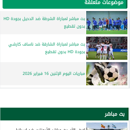
موضوعات متعلقة
بث مباشر لمباراة الشرطة ضد الدحيل بجودة HD
بدون تقطيع
بث مباشر لمباراة الشارقة ضد ناساف كارشي
بجودة HD بدون تقطيع
مباريات اليوم الإثنين 16 فبراير 2026
بث مباشر