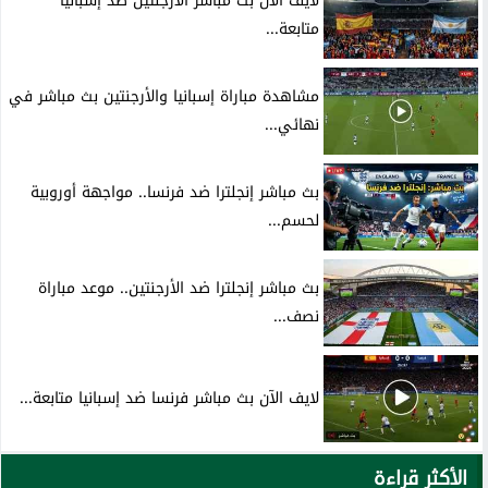
لايف الآن بث مباشر الأرجنتين ضد إسبانيا
متابعة...
مشاهدة مباراة إسبانيا والأرجنتين بث مباشر في
نهائي...
بث مباشر إنجلترا ضد فرنسا.. مواجهة أوروبية
لحسم...
بث مباشر إنجلترا ضد الأرجنتين.. موعد مباراة
نصف...
لايف الآن بث مباشر فرنسا ضد إسبانيا متابعة...
الأكثر قراءة