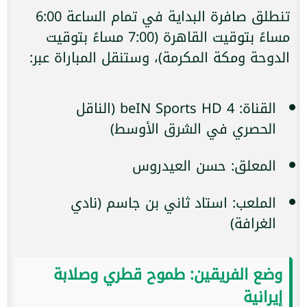
تنطلق صافرة البداية في تمام الساعة 6:00
مساءً بتوقيت القاهرة (7:00 مساءً بتوقيت
الدوحة ومكة المكرمة)، وستنقل المباراة عبر:
القناة: beIN Sports HD 4 (الناقل
الحصري في الشرق الأوسط)
المعلق: حسن العيدروس
الملعب: استاد ثاني بن جاسم (نادي
الغرافة)
وضع الفريقين: طموح قطري وصلابة
إيرانية