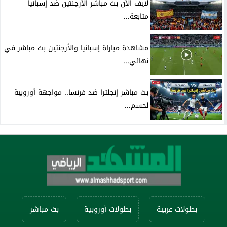
لايف الآن بث مباشر الأرجنتين ضد إسبانيا
متابعة...
مشاهدة مباراة إسبانيا والأرجنتين بث مباشر في
نهائي...
بث مباشر إنجلترا ضد فرنسا.. مواجهة أوروبية
لحسم...
بطولات عربية
بطولات أوروبية
بث مباشر