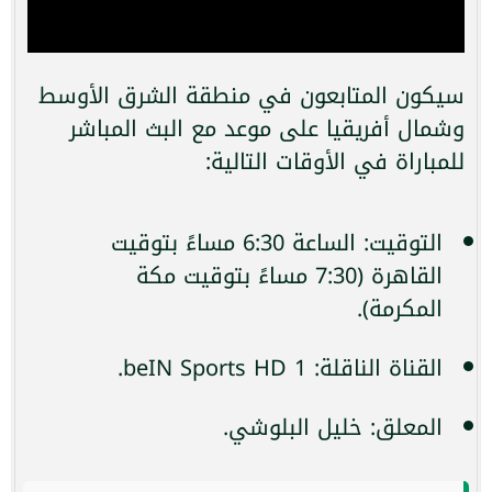
سيكون المتابعون في منطقة الشرق الأوسط
وشمال أفريقيا على موعد مع البث المباشر
للمباراة في الأوقات التالية:
التوقيت: الساعة 6:30 مساءً بتوقيت
القاهرة (7:30 مساءً بتوقيت مكة
المكرمة).
القناة الناقلة: beIN Sports HD 1.
المعلق: خليل البلوشي.