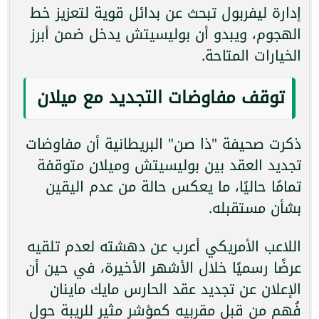
إدارة ليفربول تبحث عن بدائل قوية لتعزيز خط
الهجوم، ويبدو أن بوليسيتش يدخل ضمن أبرز
الخيارات المتاحة.
توقف مفاوضات التجديد مع ميلان
ذكرت صحيفة "ذا صن" البريطانية أن مفاوضات
تجديد العقد بين بوليسيتش وميلان متوقفة
تمامًا حاليًا، ما يعكس حالة من عدم اليقين
بشأن مستقبله.
اللاعب الأمريكي أعرب عن دهشته لعدم تلقيه
عرضًا رسميًا خلال الأشهر الأخيرة، في حين أن
الإعلان عن تجديد عقد الحارس مايك ماينان
فُهم من قبل مقربيه كمؤشر مثير للريبة حول