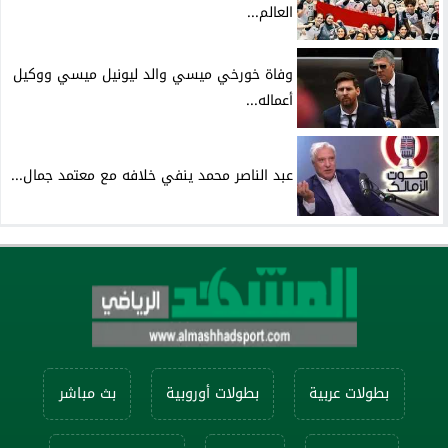
العالم...
وفاة خورخي ميسي والد ليونيل ميسي ووكيل
أعماله...
عبد الناصر محمد ينفي خلافه مع معتمد جمال...
بطولات عربية
بطولات أوروبية
بث مباشر