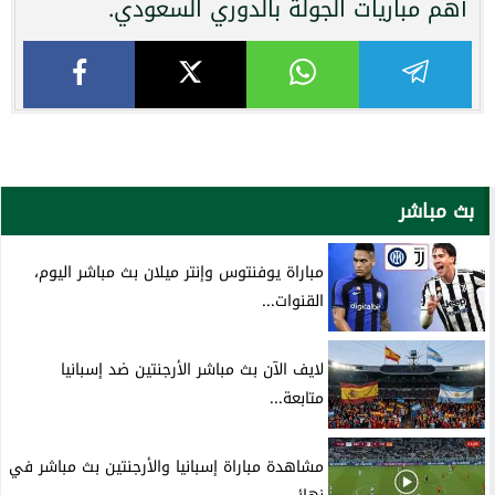
أهم مباريات الجولة بالدوري السعودي.
بث مباشر
مباراة يوفنتوس وإنتر ميلان بث مباشر اليوم،
القنوات...
لايف الآن بث مباشر الأرجنتين ضد إسبانيا
متابعة...
مشاهدة مباراة إسبانيا والأرجنتين بث مباشر في