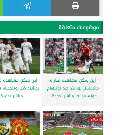
موضوعات متعلقة
أين يمكن مشاهدة مباراة
أين يمكن مشاهدة مبا
مانشستر يونايتد ضد توتنهام
يونايتد ضد نوتنجهام
هوتسبير بث مباشر بجودة...
مباشر بجودة..