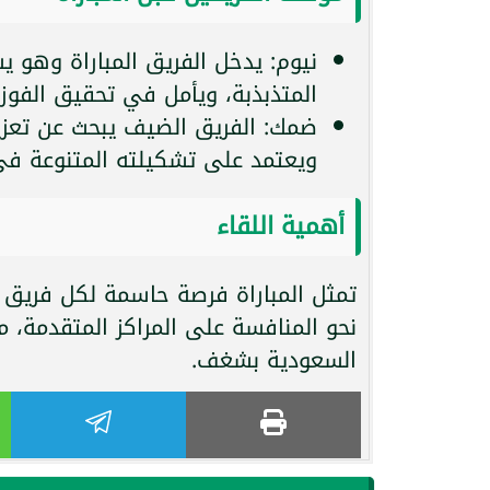
نيوم: يدخل الفريق المباراة وهو ي
المتذبذبة، ويأمل في تحقيق الفو
ضمك: الفريق الضيف يبحث عن تعزيز 
ويعتمد على تشكيلته المتنوعة في 
أهمية اللقاء
تمثل المباراة فرصة حاسمة لكل فريق 
نحو المنافسة على المراكز المتقدمة، م
السعودية بشغف.