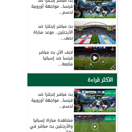
بث مباشر إنجلترا ضد
فرنسا.. مواجهة أوروبية
لحسم...
بث مباشر إنجلترا ضد
الأرجنتين.. موعد مباراة
نصف...
لايف الآن بث مباشر
فرنسا ضد إسبانيا
متابعة...
الأكثر قراءة
بث مباشر
بث مباشر إنجلترا ضد
فرنسا.. مواجهة أوروبية
لحسم...
بث مباشر
مشاهدة مباراة إسبانيا
والأرجنتين بث مباشر في