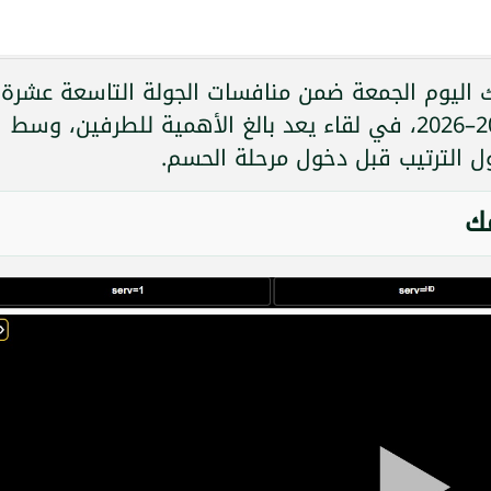
اليوم الجمعة ضمن منافسات الجولة التاسعة عشرة
من دوري روشن السعودي لموسم 2025–2026، في لقاء يعد بالغ الأهمية للطرفين، وسط
الترتيب قبل دخول مرحلة الحسم.
مك