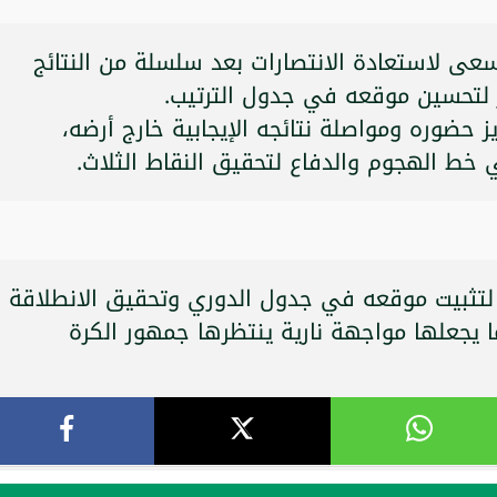
سعى لاستعادة الانتصارات بعد سلسلة من النتائج
ز لتحسين موقعه في جدول الترتيب.
حضوره ومواصلة نتائجه الإيجابية خارج أرضه،
خط الهجوم والدفاع لتحقيق النقاط الثلاث.
لتثبيت موقعه في جدول الدوري وتحقيق الانطلاقة
ا يجعلها مواجهة نارية ينتظرها جمهور الكرة