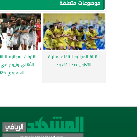
موضوعات متعلقة
القناة المجانية الناقلة لمباراة
القنوات المجانية الناق
التعاون ضد الاخدود
الأهلي ونيوم في 
السعودي 2026