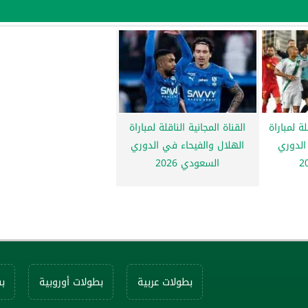
لة لمباراة
القناة المجانية الناقلة لمباراة
الدوري
الهلال والفيحاء في الدوري
السعودي 2026
بطولات عربية
بطولات أوروبية
ب