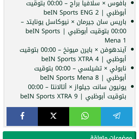
بافوس × سلافيا براج – 00:00 بتوقيت
أبوظبي | beIN Sports ENG 2
باريس سان جيرمان × نيوكاسل يونايتد –
00:00 بتوقيت أبوظبي | beIN Sports
Mena 1
آيندهوفن × بايرن ميونخ – 00:00 بتوقيت
أبوظبي | beIN Sports XTRA 4
نابولي × تشيلسي – 00:00 بتوقيت
أبوظبي | beIN Sports Mena 8
يونيون سانت جيلواز × أتالانتا – 00:00
بتوقيت أبوظبي | beIN Sports XTRA 9
موضوعات متعلقة