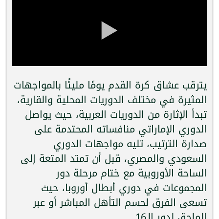
يترقب عشاق كرة القدم يومًا مليئًا بالمواجهات
المثيرة في مختلف الدوريات المحلية والقارية،
تبدأ الإثارة من الدوريات العربية، حيث يواصل
الدوري الإماراتي منافساته المحتدمة على
صدارة الترتيب، تليه مواجهات الدوري
السعودي والمصري، قبل أن تمتد المتعة إلى
الساحة الأوروبية مع ختام مرحلة دور
المجموعات في دوري أبطال أوروبا، حيث
تسعى الفرق لحسم التأهل المباشر أو عبر
الملحق لدور الـ16.