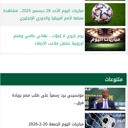
مباريات اليوم الأحد 28 ديسمبر 2025.. مشاهدة
ممتعة لأمم أفريقيا والدوري الإنجليزي
يوم كروي لا يُفوّت… نهائي عالمي وقمم
أوروبية تشعل ملاعب الأربعاء
متنوعات
موتسيبي يرد رسمياً على طلب مصر بزيادة
فرق...
مباريات اليوم الجمعة 20-2-2026