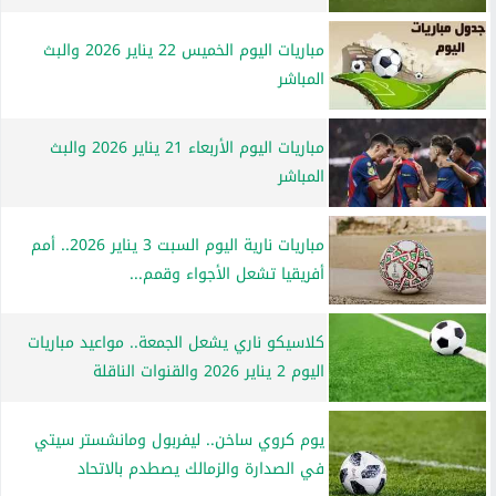
مباريات اليوم الخميس 22 يناير 2026 والبث
المباشر
مباريات اليوم الأربعاء 21 يناير 2026 والبث
المباشر
مباريات نارية اليوم السبت 3 يناير 2026.. أمم
أفريقيا تشعل الأجواء وقمم...
كلاسيكو ناري يشعل الجمعة.. مواعيد مباريات
اليوم 2 يناير 2026 والقنوات الناقلة
يوم كروي ساخن.. ليفربول ومانشستر سيتي
في الصدارة والزمالك يصطدم بالاتحاد