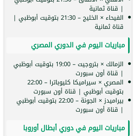
| قناة ثمانية
الفيحاء × الخليج – 21:30 بتوقيت أبوظبي |
قناة ثمانية
مباريات اليوم في الدوري المصري
الزمالك × بتروجيت – 19:00 بتوقيت أبوظبي
| قناة أون سبورت
المصري × سيراميكا كليوباترا – 22:00
بتوقيت أبوظبي | قناة أون سبورت
بيراميدز × الجونة – 22:00 بتوقيت أبوظبي
| قناة أون سبورت
مباريات اليوم في دوري أبطال أوروبا