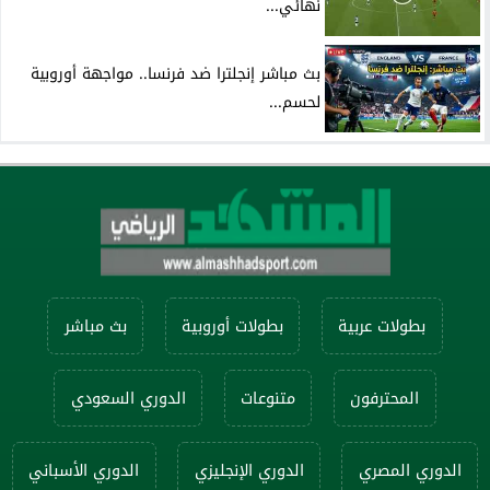
نهائي...
بث مباشر إنجلترا ضد فرنسا.. مواجهة أوروبية
لحسم...
بطولات عربية
بطولات أوروبية
بث مباشر
المحترفون
متنوعات
الدوري السعودي
الدوري المصري
الدوري الإنجليزي
الدوري الأسباني