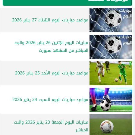
مواعيد مباريات اليوم الثلاثاء 27 يناير 2026
مباريات اليوم الإثنين 26 يناير 2026 والبث
المباشر من المشهد سبورت
مواعيد مباريات اليوم الأحد 25 يناير 2026
مواعيد مباريات اليوم السبت 24 يناير 2026
مباريات اليوم الجمعة 23 يناير 2026 والبث
المباشر