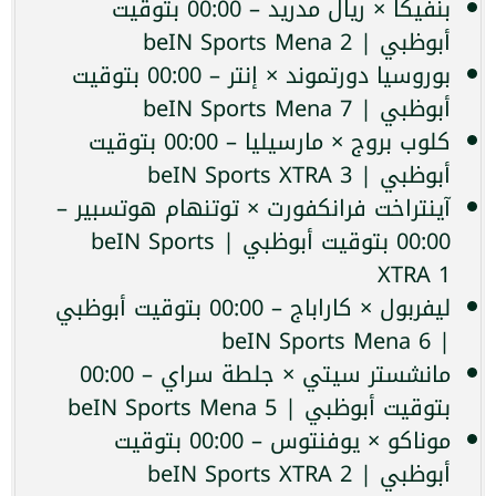
بنفيكا × ريال مدريد – 00:00 بتوقيت
أبوظبي | beIN Sports Mena 2
بوروسيا دورتموند × إنتر – 00:00 بتوقيت
أبوظبي | beIN Sports Mena 7
كلوب بروج × مارسيليا – 00:00 بتوقيت
أبوظبي | beIN Sports XTRA 3
آينتراخت فرانكفورت × توتنهام هوتسبير –
00:00 بتوقيت أبوظبي | beIN Sports
XTRA 1
ليفربول × كاراباج – 00:00 بتوقيت أبوظبي
| beIN Sports Mena 6
مانشستر سيتي × جلطة سراي – 00:00
بتوقيت أبوظبي | beIN Sports Mena 5
موناكو × يوفنتوس – 00:00 بتوقيت
أبوظبي | beIN Sports XTRA 2