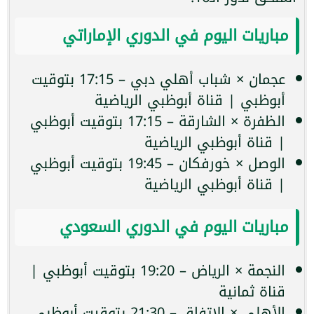
مباريات اليوم في الدوري الإماراتي
عجمان × شباب أهلي دبي – 17:15 بتوقيت
أبوظبي | قناة أبوظبي الرياضية
الظفرة × الشارقة – 17:15 بتوقيت أبوظبي
| قناة أبوظبي الرياضية
الوصل × خورفكان – 19:45 بتوقيت أبوظبي
| قناة أبوظبي الرياضية
مباريات اليوم في الدوري السعودي
النجمة × الرياض – 19:20 بتوقيت أبوظبي |
قناة ثمانية
الأهلي × الاتفاق – 21:30 بتوقيت أبوظبي