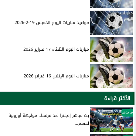
مواعيد مباريات اليوم الخميس 19-2-2026
مباريات اليوم الثلاثاء 17 فبراير 2026
مباريات اليوم الإثنين 16 فبراير 2026
الأكثر قراءة
بث مباشر
بث مباشر إنجلترا ضد فرنسا.. مواجهة أوروبية
لحسم...