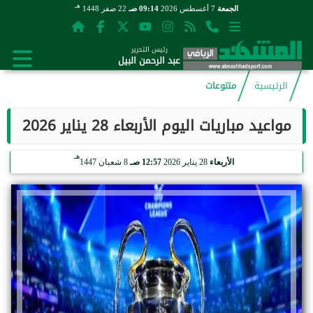
هـ
الجمعة
7 أغسطس 2026
09:14 صـ
22 صفر 1448
رئيس التحرير
عبد الرحمن البيل
الرئيسية
متنوعات
مواعيد مباريات اليوم الأربعاء 28 يناير 2026
هـ
الأربعاء
28 يناير 2026
12:57 صـ
8 شعبان 1447