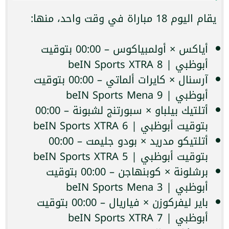
يقام اليوم 18 مباراة في وقت واحد، منها:
أياكس × أولمبياكوس – 00:00 بتوقيت
أبوظبي | beIN Sports XTRA 8
آرسنال × كايرات ألماتي – 00:00 بتوقيت
أبوظبي | beIN Sports Mena 9
أتلتيك بيلباو × سبورتنج لشبونة – 00:00
بتوقيت أبوظبي | beIN Sports XTRA 6
أتلتيكو مدريد × بودو جليمت – 00:00
بتوقيت أبوظبي | beIN Sports XTRA 5
برشلونة × كوبنهاجن – 00:00 بتوقيت
أبوظبي | beIN Sports Mena 3
باير ليفركوزن × فياريال – 00:00 بتوقيت
أبوظبي | beIN Sports XTRA 7