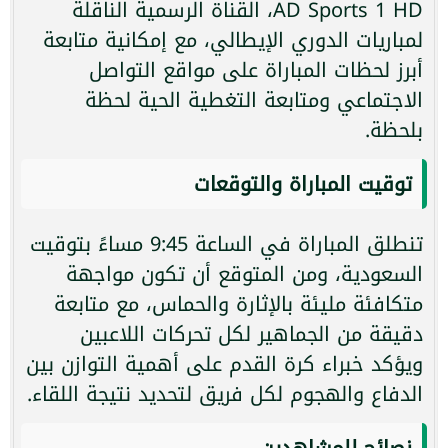
AD Sports 1 HD، القناة الرسمية الناقلة
لمباريات الدوري الإيطالي، مع إمكانية متابعة
أبرز لحظات المباراة على مواقع التواصل
الاجتماعي ومتابعة التغطية الحية لحظة
بلحظة.
توقيت المباراة والتوقعات
تنطلق المباراة في الساعة 9:45 مساءً بتوقيت
السعودية، ومن المتوقع أن تكون مواجهة
متكافئة مليئة بالإثارة والحماس، مع متابعة
دقيقة من الجماهير لكل تحركات اللاعبين
ويؤكد خبراء كرة القدم على أهمية التوازن بين
الدفاع والهجوم لكل فريق لتحديد نتيجة اللقاء.
نصائح للمشاهدين