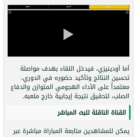
أما أودينيزي، فيدخل اللقاء بهدف مواصلة
تحسين النتائج وتأكيد حضوره في الدوري،
معتمداً على الأداء الهجومي المتوازن والدفاع
الصلب، لتحقيق نتيجة إيجابية خارج ملعبه.
القناة الناقلة للبث المباشر
يمكن للمشاهدين متابعة المباراة مباشرة عبر