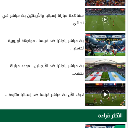
مشاهدة مباراة إسبانيا والأرجنتين بث مباشر في
نهائي...
بث مباشر إنجلترا ضد فرنسا.. مواجهة أوروبية
لحسم...
بث مباشر إنجلترا ضد الأرجنتين.. موعد مباراة
نصف...
لايف الآن بث مباشر فرنسا ضد إسبانيا متابعة...
الأكثر قراءة