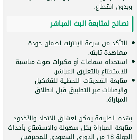
وبدون انقطاع.
نصائح لمتابعة البث المباشر
التأكد من سرعة الإنترنت لضمان جودة
مشاهدة ثابتة.
استخدام سماعات أو مكبرات صوت مناسبة
للاستمتاع بالتعليق المباشر.
متابعة التحديثات اللحظية للتشكيل
والإصابات عبر التطبيق قبل انطلاق
المباراة.
بهذه الطريقة يمكن لعشاق الاتحاد والأخدود
متابعة المباراة بكل سهولة والاستمتاع بأحداث
الجولة 18 من الدوري السعودي للمحترفين