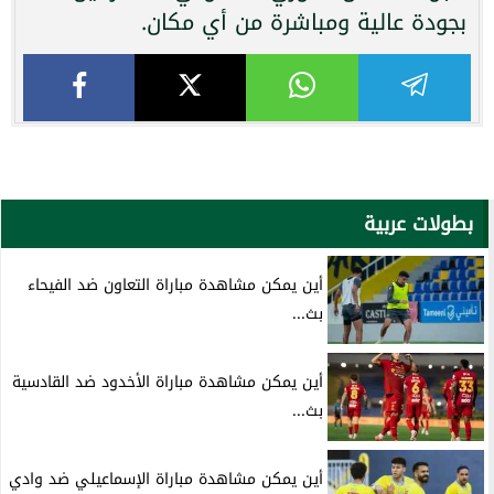
بجودة عالية ومباشرة من أي مكان.
بطولات عربية
أين يمكن مشاهدة مباراة التعاون ضد الفيحاء
بث...
أين يمكن مشاهدة مباراة الأخدود ضد القادسية
بث...
أين يمكن مشاهدة مباراة الإسماعيلي ضد وادي