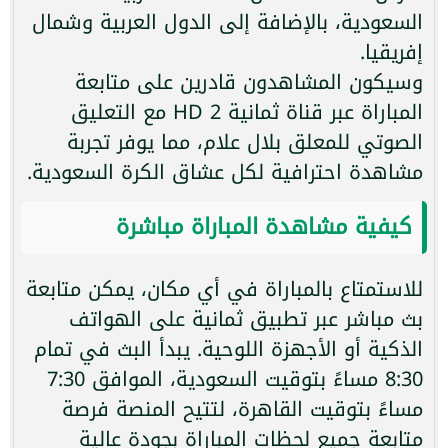
السعودية، بالإضافة إلى الدول العربية وشمال
إفريقيا.
وسيكون المشاهدون قادرين على متابعة
المباراة عبر قناة ثمانية 2 HD مع التعليق
الصوتي للمعلق بلال علام، مما يوفر تجربة
مشاهدة احترافية لكل عشاق الكرة السعودية.
كيفية مشاهدة المباراة مباشرة
للاستمتاع بالمباراة في أي مكان، يمكن متابعة
بث مباشر عبر تطبيق ثمانية على الهواتف
الذكية أو الأجهزة اللوحية. يبدأ البث في تمام
8:30 مساءً بتوقيت السعودية، الموافق 7:30
مساءً بتوقيت القاهرة، لتتيح المنصة فرصة
متابعة جميع لحظات المباراة بجودة عالية