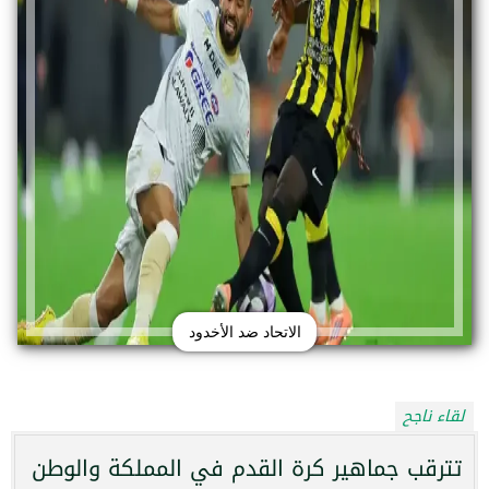
الاتحاد ضد الأخدود
لقاء ناجح
تترقب جماهير كرة القدم في المملكة والوطن