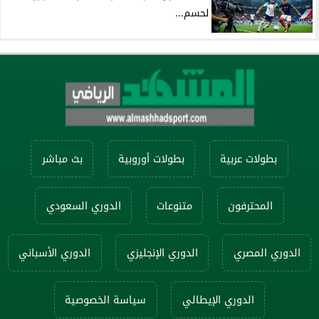
لحسم...
بطولات عربية
بطولات أوروبية
بث مباشر
المحترفون
متنوعات
الدوري السعودي
الدوري المصري
الدوري الإنجليزي
الدوري الأسباني
الدوري الإيطالي
سياسة الخصوصية