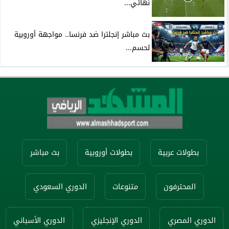
نهائي...
بث مباشر إنجلترا ضد فرنسا.. مواجهة أوروبية
لحسم...
بطولات عربية
بطولات أوروبية
بث مباشر
المحترفون
متنوعات
الدوري السعودي
الدوري المصري
الدوري الإنجليزي
الدوري الأسباني