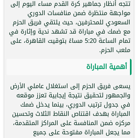
تتجه أنظار جماهير كرة القدم مساء اليوم إلى
مواجهة منتظرة ضمن منافسات الدوري
السعودي للمحترفين، حيث يلتقي فريق الحزم
مع ضمك في مباراة قد تشهد ندية وإثارة في
تمام الساعة 5:20 مساءً بتوقيت القاهرة، على
ملعب الحزم.
أهمية المباراة
يسعى فريق الحزم إلى استغلال عاملي الأرض
والجمهور لتحقيق نتيجة إيجابية تعزز موقعه
في جدول ترتيب الدوري، بينما يدخل ضمك
المباراة بهدف اقتناص النقاط الثلاث وتحسين
مركزه ضمن المنافسة على المراكز المتقدمة،
مما يجعل المباراة مفتوحة على جميع