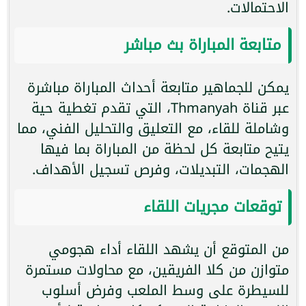
الاحتمالات.
متابعة المباراة بث مباشر
يمكن للجماهير متابعة أحداث المباراة مباشرة
عبر قناة Thmanyah، التي تقدم تغطية حية
وشاملة للقاء، مع التعليق والتحليل الفني، مما
يتيح متابعة كل لحظة من المباراة بما فيها
الهجمات، التبديلات، وفرص تسجيل الأهداف.
توقعات مجريات اللقاء
من المتوقع أن يشهد اللقاء أداء هجومي
متوازن من كلا الفريقين، مع محاولات مستمرة
للسيطرة على وسط الملعب وفرض أسلوب