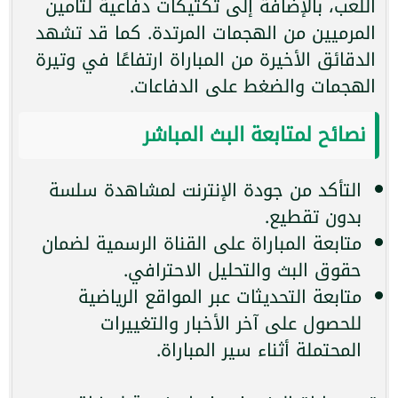
اللعب، بالإضافة إلى تكتيكات دفاعية لتأمين
المرميين من الهجمات المرتدة. كما قد تشهد
الدقائق الأخيرة من المباراة ارتفاعًا في وتيرة
الهجمات والضغط على الدفاعات.
نصائح لمتابعة البث المباشر
التأكد من جودة الإنترنت لمشاهدة سلسة
بدون تقطيع.
متابعة المباراة على القناة الرسمية لضمان
حقوق البث والتحليل الاحترافي.
متابعة التحديثات عبر المواقع الرياضية
للحصول على آخر الأخبار والتغييرات
المحتملة أثناء سير المباراة.