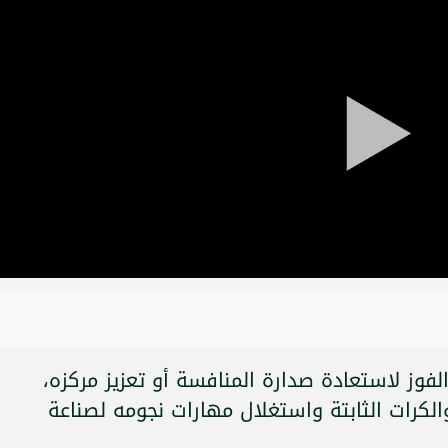
وز لاستعادة صدارة المنافسة أو تعزيز مركزه،
لكرات الثابتة واستغلال مهارات نجومه لصناعة