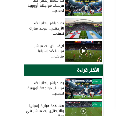
بث مباشر إنجلترا ضد
فرنسا.. مواجهة أوروبية
لحسم...
بث مباشر إنجلترا ضد
الأرجنتين.. موعد مباراة
نصف...
لايف الآن بث مباشر
فرنسا ضد إسبانيا
متابعة...
الأكثر قراءة
بث مباشر
بث مباشر إنجلترا ضد
فرنسا.. مواجهة أوروبية
لحسم...
بث مباشر
مشاهدة مباراة إسبانيا
والأرجنتين بث مباشر في