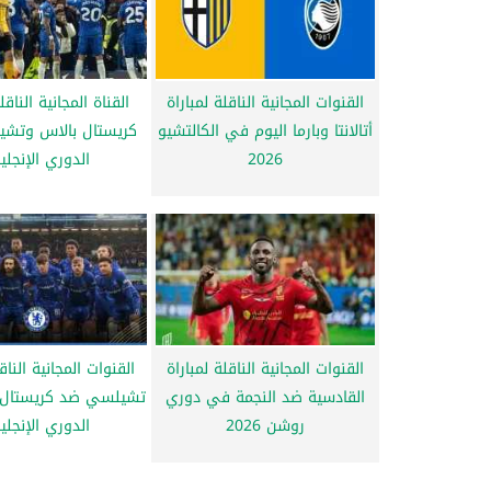
القنوات المجانية الناقلة لمباراة
القناة المجانية الناقل
أتالانتا وبارما اليوم في الكالتشيو
كريستال بالاس وتش
2026
الدوري الإنجلي
القنوات المجانية الناقلة لمباراة
القنوات المجانية الناق
القادسية ضد النجمة في دوري
تشيلسي ضد كريستال 
روشن 2026
الدوري الإنجلي