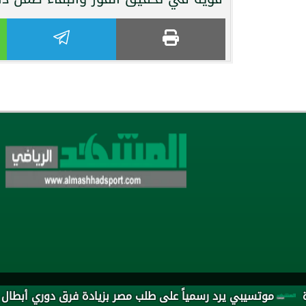
موتسيبي يرد رسمياً على طلب مصر بزيادة فرق دوري أبطال أفريقيا 