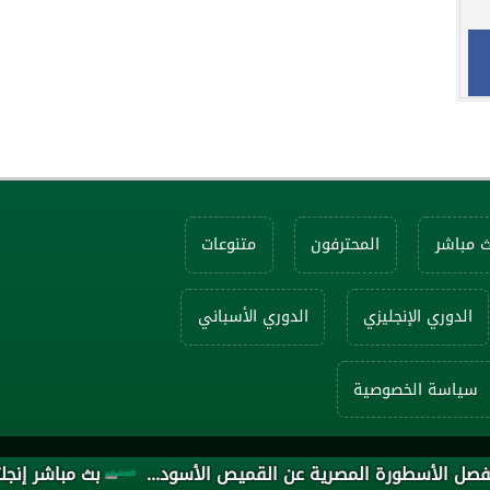
ث مباشر
المحترفون
متنوعات
الدوري الإنجليزي
الدوري الأسباني
سياسة الخصوصية
بث مباشر إنجلترا ضد 