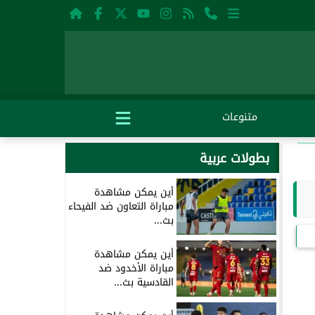
متنوعات
بطولات عربية
أين يمكن مشاهدة
مباراة التعاون ضد الفيحاء
بث...
أين يمكن مشاهدة
مباراة الأخدود ضد
القادسية بث...