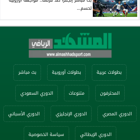
بث مباشر إنجلترا ضد فرنسا.. مواجهة أوروبية
لحسم...
بطولات عربية
بطولات أوروبية
بث مباشر
المحترفون
متنوعات
الدوري السعودي
الدوري المصري
الدوري الإنجليزي
الدوري الأسباني
الدوري الإيطالي
سياسة الخصوصية