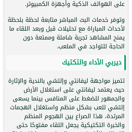
على الهواتف الذكية وأجهزة الكمبيوتر.
وتوفر خدمات البث المباشر متابعة لحظة بلحظة
لأحداث المباراة مع تحليلات قبل وبعد اللقاء ما
يمنح المشاهد تجربة شاملة وممتعة دون
الحاجة للتواجد في الملعب.
ديربي الأداء والتكتيك
تتميز مواجهة ليفانتي وإلتشي بالندية والإثارة
حيث يعتمد ليفانتي على استغلال الأرض
والجمهور للضغط على المنافس بينما يسعى
إلتشي للعب بشكل منظم واستغلال الهجمات
المرتدة، هذا الصراع بين الهجوم المنظم
والخبرة التكتيكية يجعل اللقاء مفتوحًا حتى