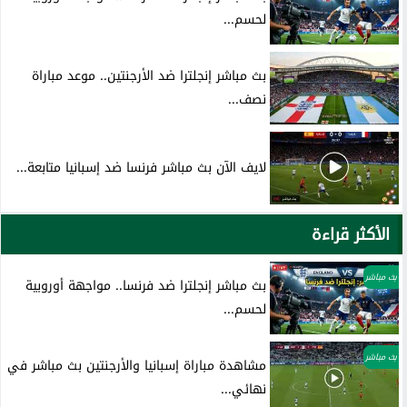
لحسم...
بث مباشر إنجلترا ضد الأرجنتين.. موعد مباراة
نصف...
لايف الآن بث مباشر فرنسا ضد إسبانيا متابعة...
الأكثر قراءة
بث مباشر
بث مباشر إنجلترا ضد فرنسا.. مواجهة أوروبية
لحسم...
بث مباشر
مشاهدة مباراة إسبانيا والأرجنتين بث مباشر في
نهائي...