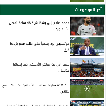
آخر الموضوعات
محمد صلاح إلى بشكتاش؟ 48 ساعة تفصل
الأسطورة...
موتسيبي يرد رسمياً على طلب مصر بزيادة
فرق...
لايف الآن بث مباشر الأرجنتين ضد إسبانيا
متابعة...
مشاهدة مباراة إسبانيا والأرجنتين بث مباشر في
نهائي...