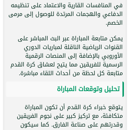
في المنافسات القارية والاعتماد على تنظيمه
الدفاعي والهجمات المرتدة للوصول إلى مرمى
الخصم.
يمكن متابعة المباراة عبر البث المباشر على
القنوات الرياضية الناقلة لمباريات الدوري
الأوروبي بالإضافة إلى المنصات الرقمية
الرسمية للفريقين مما يتيح لعشاق كرة القدم
متابعة كل لحظة من أحداث اللقاء مباشرة.
تحليل وتوقعات المباراة
يتوقع خبراء كرة القدم أن تكون المباراة
متكافئة، مع تركيز كبير على نجوم الفريقين
وقدرتهم على صناعة الفارق. كما سيكون