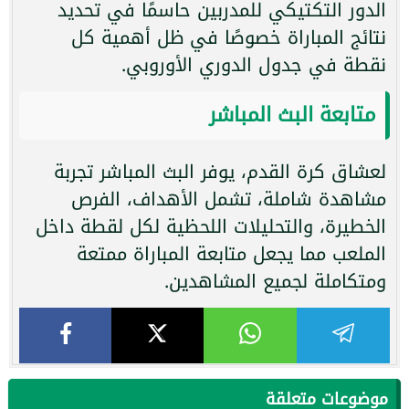
الدور التكتيكي للمدربين حاسمًا في تحديد
نتائج المباراة خصوصًا في ظل أهمية كل
نقطة في جدول الدوري الأوروبي.
متابعة البث المباشر
لعشاق كرة القدم، يوفر البث المباشر تجربة
مشاهدة شاملة، تشمل الأهداف، الفرص
الخطيرة، والتحليلات اللحظية لكل لقطة داخل
الملعب مما يجعل متابعة المباراة ممتعة
ومتكاملة لجميع المشاهدين.
موضوعات متعلقة