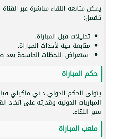
يمكن متابعة اللقاء مباشرة عبر القنا
تشمل:
تحليلات قبل المباراة.
متابعة حية لأحداث المباراة.
استعراض اللحظات الحاسمة بعد صاف
حكم المباراة
يتولى الحكم الدولي داني ماكيلي قياد
المباريات الدولية وقدرته على اتخاذ ال
سير اللقاء.
ملعب المباراة