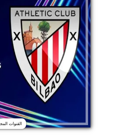
القنوات المجاني