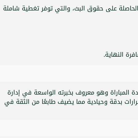
ة الحاصلة على حقوق البث، والتي توفر تغطية شاملة
رة النهاية.
ة المباراة وهو معروف بخبرته الواسعة في إدارة
قرارات بدقة وحيادية مما يضيف طابعًا من الثقة في