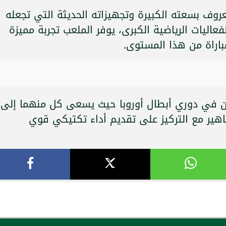
وف بسعته الكبيرة وتجهيزاته الحديثة التي تجعله
فعاليات الرياضية الكبرى، يوفر الملعب تجربة مميزة
باراة من هذا المستوى.
ن في دوري أبطال أوروبا حيث يسعى كل منهما إلى
اهير مع التركيز على تقديم أداء تكتيكي قوي