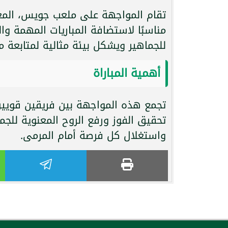
تقام المواجهة على ملعب جويس، المعر
مناسبًا لاستضافة المباريات المهمة وال
للجماهير ويشكل بيئة مثالية لمتابعة م
أهمية المباراة
تجمع هذه المواجهة بين فريقين قويي
تحقيق الفوز ورفع الروح المعنوية للجم
واستغلال كل فرصة أمام المرمى.