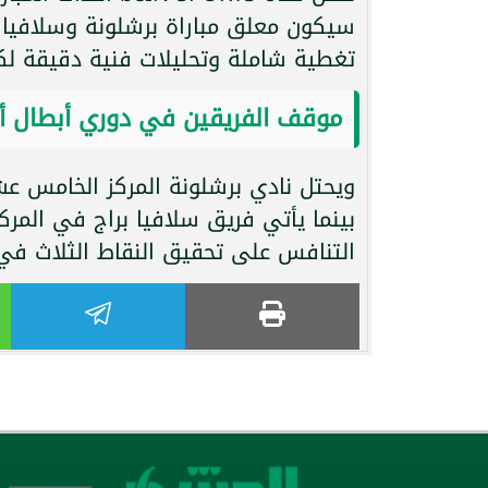
تغطية شاملة وتحليلات فنية دقيقة لكل
موقف الفريقين في دوري أبطال أو
التنافس على تحقيق النقاط الثلاث في