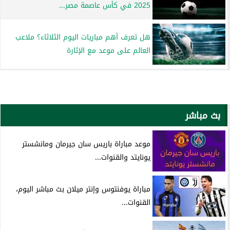
2025 في كأس عاصمة مصر...
هل تعرف أهم مباريات اليوم الثلاثاء؟ ملاعب
العالم على موعد مع الإثارة
بث مباشر
موعد مباراة باريس سان جيرمان ومانشستر
يونايتد والقنوات...
مباراة يوفنتوس وإنتر ميلان بث مباشر اليوم،
القنوات...