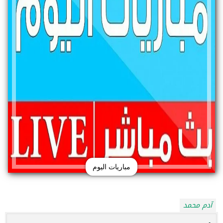
مباريات اليوم
آدم محمد