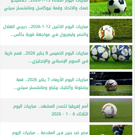
مباريات اليوم الثلاثاء 13-1-2026.. كلاسيكو
ضمك والاتحاد وقمة نيوكاسل ومانشستر سيتي
مباريات اليوم الاثنين 12-1-2026.. ديربي الهلال
والنصر وليفربول في مواجهة قوية بكأس...
مباريات اليوم الخميس 8 يناير 2026.. قمم نارية
في السوبر الإسباني والإنجليزي...
مباريات اليوم الأربعاء 7 يناير 2026.. قمة
برشلونة وأتلتيك بيلباو ومانشستر سيتي...
أمم إفريقيا تتصدر المشهد.. مباريات اليوم
الثلاثاء 6 - 1 - 2026
مصر ضد بنين في المقدمة .. مباريات اليوم