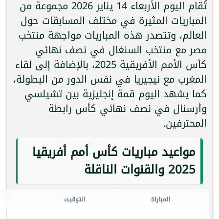
تُقام اليوم الأربعاء 14 يناير 2026 مجموعة من
المباريات المثيرة في مختلف المسابقات حول
العالم، وتتصدر هذه المباريات مواجهة منتخب
مصر مع منتخب السنغال في نصف نهائي
كأس الأمم الأفريقية 2025، بالإضافة إلى لقاء
المغرب مع نيجيريا في نفس الدور من البطولة،
كما يشهد اليوم قمة إنجليزية بين تشيلسي
وأرسنال في نصف نهائي كأس رابطة
المحترفين.
مواعيد مباريات كأس أمم أفريقيا
2025 والقنوات الناقلة
المباراة
التوقيت