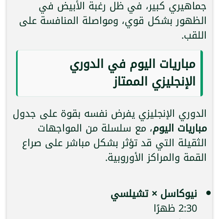
جماهيري كبير، في ظل رغبة الأبيض في
الظهور بشكل قوي، ومواصلة المنافسة على
اللقب.
مباريات اليوم في الدوري
الإنجليزي الممتاز
الدوري الإنجليزي يفرض نفسه بقوة على جدول
مباريات اليوم
، مع سلسلة من المواجهات
الثقيلة التي قد تؤثر بشكل مباشر على صراع
القمة والمراكز الأوروبية.
نيوكاسل × تشيلسي
2:30 ظهرًا