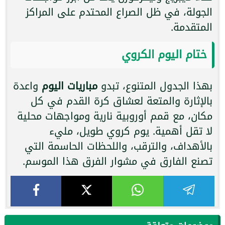
الجولة، في ظل الصراع المحتدم على المراكز
المتقدمة.
ختام اليوم الكروي
بهذا الجدول المتنوع، تبدو
مباريات اليوم
واعدة
بالإثارة والمتعة لعشاق كرة القدم في كل
مكان، مع قمم أوروبية نارية ومواجهات محلية
لا تقل أهمية. يوم كروي طويل، مليء
بالأهداف، والترقب، واللحظات الحاسمة التي
تصنع الفارق في مشوار الفرق هذا الموسم.