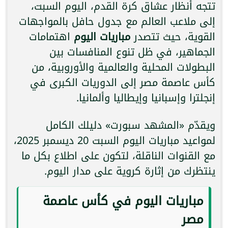
تتجه أنظار عشاق كرة القدم، اليوم السبت،
إلى ملاعب العالم مع جدول حافل بالمواجهات
القوية، حيث تتصدر
مباريات اليوم
اهتمامات
الجماهير، في ظل تنوع المنافسات بين
البطولات المحلية والعالمية والأوروبية، من
كأس عاصمة مصر إلى الدوريات الكبرى في
إنجلترا وإسبانيا وإيطاليا وألمانيا.
ويقدّم «المشهد سبورت» دليلك الكامل
لمواعيد مباريات اليوم السبت 20 ديسمبر 2025،
مع القنوات الناقلة، لتكون على اطلاع بكل ما
ينتظرك من إثارة كروية على مدار اليوم.
مباريات اليوم في كأس عاصمة
مصر