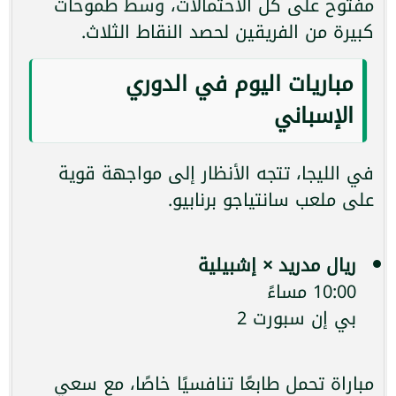
مفتوح على كل الاحتمالات، وسط طموحات
كبيرة من الفريقين لحصد النقاط الثلاث.
مباريات اليوم في الدوري
الإسباني
في الليجا، تتجه الأنظار إلى مواجهة قوية
على ملعب سانتياجو برنابيو.
ريال مدريد × إشبيلية
10:00 مساءً
بي إن سبورت 2
مباراة تحمل طابعًا تنافسيًا خاصًا، مع سعي