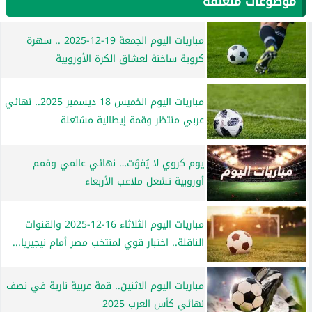
موضوعات متعلقة
مباريات اليوم الجمعة 19-12-2025 .. سهرة
كروية ساخنة لعشاق الكرة الأوروبية
مباريات اليوم الخميس 18 ديسمبر 2025.. نهائي
عربي منتظر وقمة إيطالية مشتعلة
يوم كروي لا يُفوّت… نهائي عالمي وقمم
أوروبية تشعل ملاعب الأربعاء
مباريات اليوم الثلاثاء 16-12-2025 والقنوات
الناقلة.. اختبار قوي لمنتخب مصر أمام نيجيريا...
مباريات اليوم الاثنين.. قمة عربية نارية في نصف
نهائي كأس العرب 2025