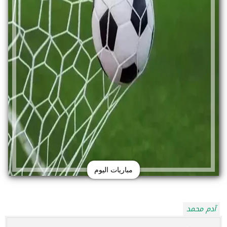
مباريات اليوم
آدم محمد