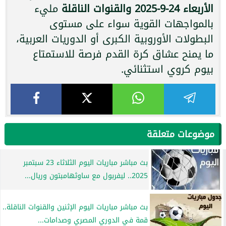
الأربعاء 24-9-2025 والقنوات الناقلة
مليء
بالمواجهات القوية سواء على مستوى
البطولات الأوروبية الكبرى أو الدوريات العربية،
ما يمنح عشاق كرة القدم فرصة للاستمتاع
بيوم كروي استثنائي.
موضوعات متعلقة
بث مباشر مباريات اليوم الثلاثاء 23 سبتمبر
2025.. ليفربول مع ساوثهامبتون وريال...
بث مباشر مباريات اليوم الإثنين والقنوات الناقلة..
قمة في الدوري المصري وصدامات...