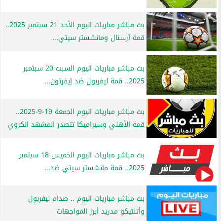
بث مباشر مباريات اليوم الأحد 21 سبتمبر 2025..
قمة آرسنال ومانشستر سيتي...
بث مباشر مباريات اليوم السبت 20 سبتمبر
2025.. قمة ليفربول ضد إيفرتون...
بث مباشر مباريات اليوم الجمعة 19-9-2025..
قمة الأهلي وسيراميكا تتصدر المشهد الكروي
بث مباشر مباريات اليوم الخميس 18 سبتمبر
2025.. قمة مانشستر سيتي ضد...
بث مباشر مباريات اليوم .. صدام ليفربول
وأتلتيكو مدريد أبرز المواجهات