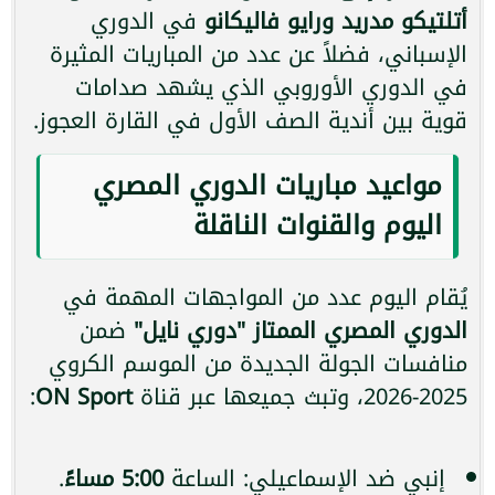
أتلتيكو مدريد ورايو فاليكانو
في الدوري
الإسباني، فضلاً عن عدد من المباريات المثيرة
في الدوري الأوروبي الذي يشهد صدامات
قوية بين أندية الصف الأول في القارة العجوز.
مواعيد مباريات الدوري المصري
اليوم والقنوات الناقلة
يُقام اليوم عدد من المواجهات المهمة في
الدوري المصري الممتاز "دوري نايل"
ضمن
منافسات الجولة الجديدة من الموسم الكروي
2025-2026، وتبث جميعها عبر قناة
ON Sport
:
إنبي ضد الإسماعيلي: الساعة
5:00 مساءً
.