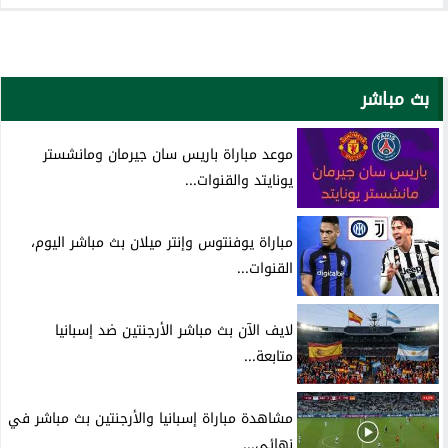
بث مباشر
موعد مباراة باريس سان جيرمان ومانشستر
يونايتد والقنوات...
مباراة يوفنتوس وإنتر ميلان بث مباشر اليوم،
القنوات...
لايف الآن بث مباشر الأرجنتين ضد إسبانيا
متابعة...
مشاهدة مباراة إسبانيا والأرجنتين بث مباشر في
نهائي...