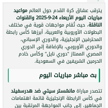
يترقب عشاق كرة القدم حول العالم
مواعيد
مباريات اليوم الأربعاء 24-9-2025 والقنوات
الناقلة
، حيث تُقام مواجهات قوية في مختلف
البطولات الأوروبية والعربية، أبرزها كأس رابطة
المحترفين الإنجليزية، والدوري الإسباني،
والدوري الأوروبي، بالإضافة إلى الدوري
المصري الممتاز "دوري نايل" وكأس خادم
الحرمين الشريفين في السعودية.
بث مباشر مباريات اليوم
تتصدر مباراة
مانشستر سيتي ضد هدرسفيلد
في كأس الرابطة الإنجليزية قائمة اهتمامات
الجماهير، إلى جانب المواجهة المرتقبة بين