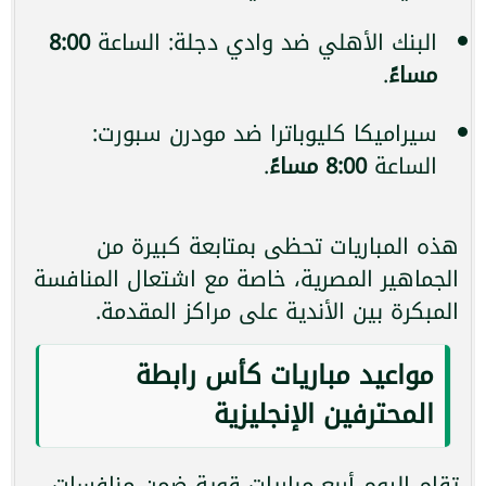
البنك الأهلي ضد وادي دجلة: الساعة
8:00
مساءً
.
سيراميكا كليوباترا ضد مودرن سبورت:
الساعة
8:00 مساءً
.
هذه المباريات تحظى بمتابعة كبيرة من
الجماهير المصرية، خاصة مع اشتعال المنافسة
المبكرة بين الأندية على مراكز المقدمة.
مواعيد مباريات كأس رابطة
المحترفين الإنجليزية
تقام اليوم أربع مباريات قوية ضمن منافسات