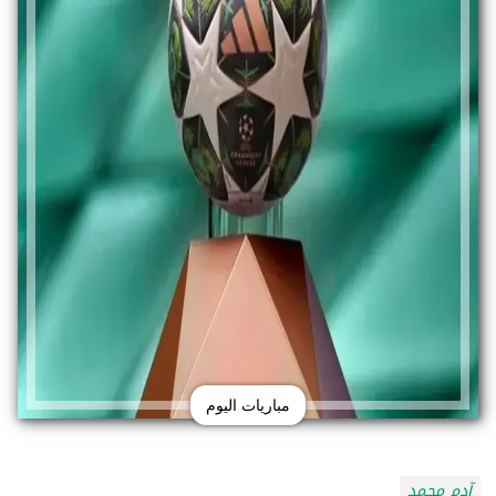
مباريات اليوم
آدم محمد